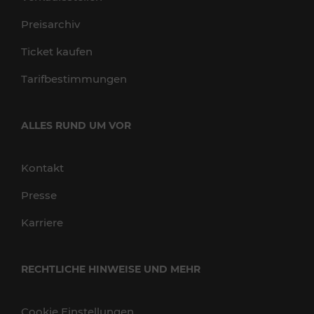
Preisarchiv
Ticket kaufen
Tarifbestimmungen
ALLES RUND UM VOR
Kontakt
Presse
Karriere
RECHTLICHE HINWEISE UND MEHR
Cookie Einstellungen