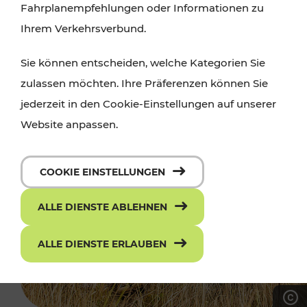
Fahrplanempfehlungen oder Informationen zu
Ihrem Verkehrsverbund.
Sie können entscheiden, welche Kategorien Sie
zulassen möchten. Ihre Präferenzen können Sie
jederzeit in den Cookie-Einstellungen auf unserer
Website anpassen.
COOKIE EINSTELLUNGEN
ALLE DIENSTE ABLEHNEN
ALLE DIENSTE ERLAUBEN