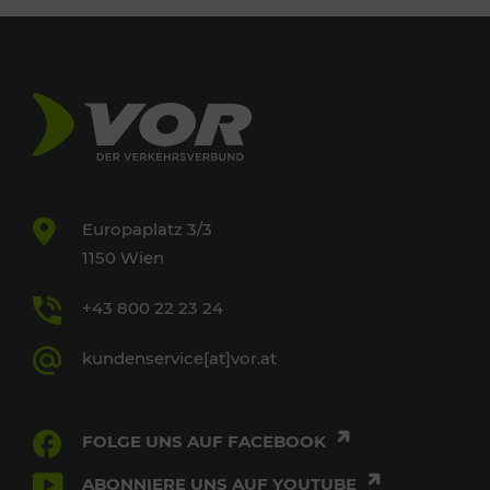
Europaplatz 3/3
1150 Wien
+43 800 22 23 24
kundenservice[at]vor.at
FOLGE UNS AUF FACEBOOK
ABONNIERE UNS AUF YOUTUBE