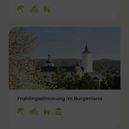
Kategorien: Erholung, Radwege, Für Kinder
Frühlingsstimmung im Burgenland
Kategorien: Erholung, Radwege, Für Kinder, K