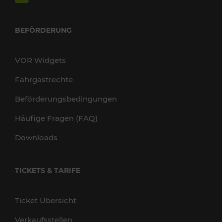
BEFÖRDERUNG
VOR Widgets
Fahrgastrechte
Beförderungsbedingungen
Häufige Fragen (FAQ)
Downloads
TICKETS & TARIFE
Ticket Übersicht
Verkaufsstellen