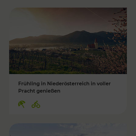
Frühling in Niederösterreich in voller
Pracht genießen
Kategorien: Erholung, Radwege