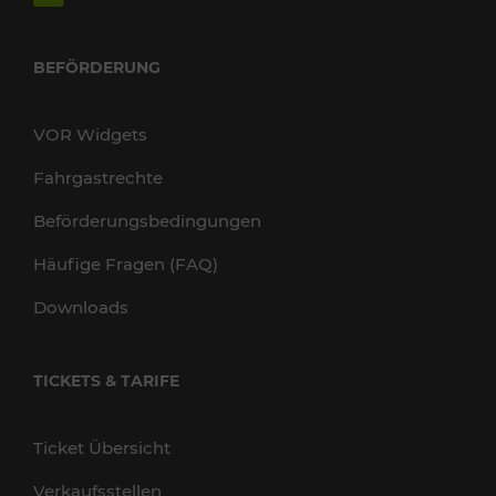
BEFÖRDERUNG
VOR Widgets
Fahrgastrechte
Beförderungsbedingungen
Häufige Fragen (FAQ)
Downloads
TICKETS & TARIFE
Ticket Übersicht
Verkaufsstellen