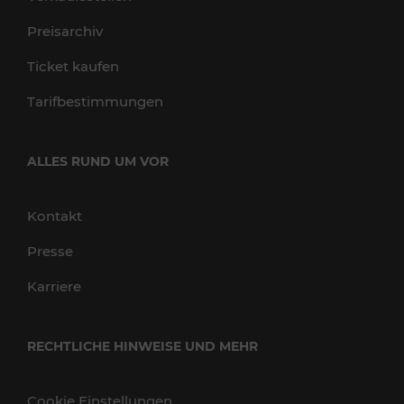
Preisarchiv
Ticket kaufen
Tarifbestimmungen
ALLES RUND UM VOR
Kontakt
Presse
Karriere
RECHTLICHE HINWEISE UND MEHR
Cookie Einstellungen