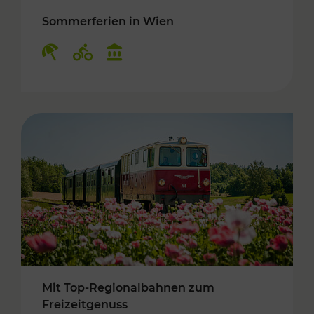
Sommerferien in Wien
Kategorien: Erholung, Radwege, Kulturangebo
Mit Top-Regionalbahnen zum
Freizeitgenuss