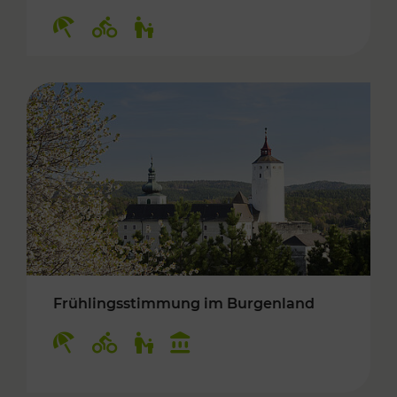
Kategorien: Erholung, Radwege, Für Kinder
Frühlingsstimmung im Burgenland
Kategorien: Erholung, Radwege, Für Kinder, K