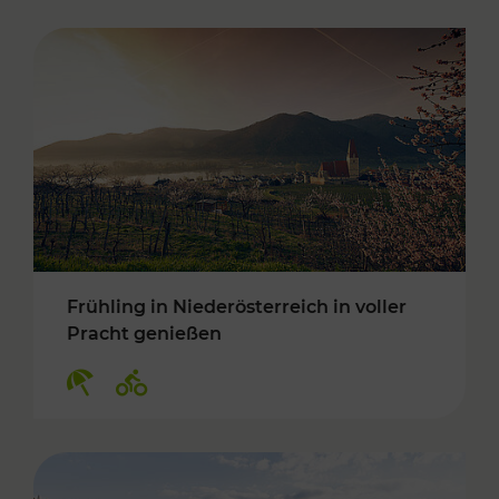
Frühling in Niederösterreich in voller
Pracht genießen
Kategorien: Erholung, Radwege