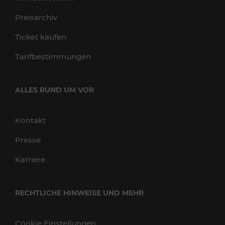
Preisarchiv
Ticket kaufen
Tarifbestimmungen
ALLES RUND UM VOR
Kontakt
Presse
Karriere
RECHTLICHE HINWEISE UND MEHR
Cookie Einstellungen