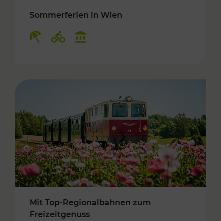
Sommerferien in Wien
Kategorien: Erholung, Radwege, Kulturangebo
Mit Top-Regionalbahnen zum
Freizeitgenuss