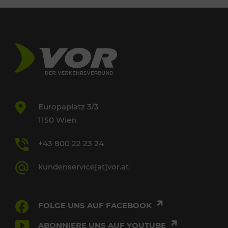
Europaplatz 3/3
1150 Wien
+43 800 22 23 24
kundenservice[at]vor.at
FOLGE UNS AUF FACEBOOK
ABONNIERE UNS AUF YOUTUBE