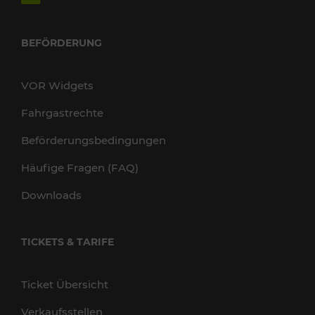
BEFÖRDERUNG
VOR Widgets
Fahrgastrechte
Beförderungsbedingungen
Häufige Fragen (FAQ)
Downloads
TICKETS & TARIFE
Ticket Übersicht
Verkaufsstellen