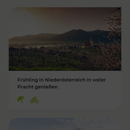
Frühling in Niederösterreich in voller
Pracht genießen
Kategorien: Erholung, Radwege