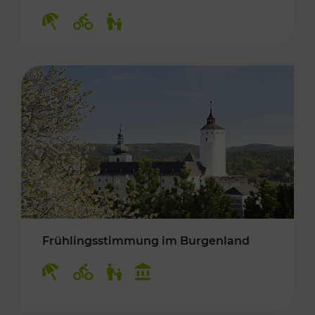
Kategorien: Erholung, Radwege, Für Kinder
Frühlingsstimmung im Burgenland
Kategorien: Erholung, Radwege, Für Kinder, K