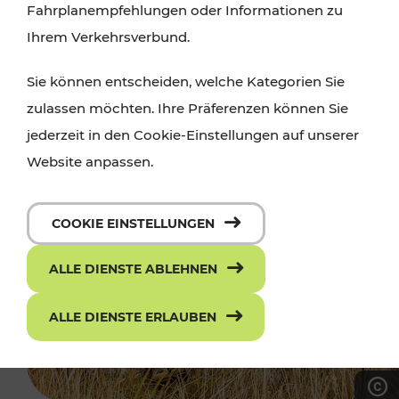
Fahrplanempfehlungen oder Informationen zu
Ihrem Verkehrsverbund.
Sie können entscheiden, welche Kategorien Sie
zulassen möchten. Ihre Präferenzen können Sie
jederzeit in den Cookie-Einstellungen auf unserer
Website anpassen.
COOKIE EINSTELLUNGEN
ALLE DIENSTE ABLEHNEN
ALLE DIENSTE ERLAUBEN