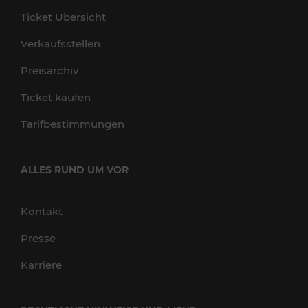
Ticket Übersicht
Verkaufsstellen
Preisarchiv
Ticket kaufen
Tarifbestimmungen
ALLES RUND UM VOR
Kontakt
Presse
Karriere