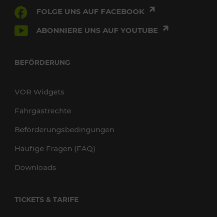
FOLGE UNS AUF FACEBOOK
ABONNIERE UNS AUF YOUTUBE
BEFÖRDERUNG
VOR Widgets
Fahrgastrechte
Beförderungsbedingungen
Häufige Fragen (FAQ)
Downloads
TICKETS & TARIFE