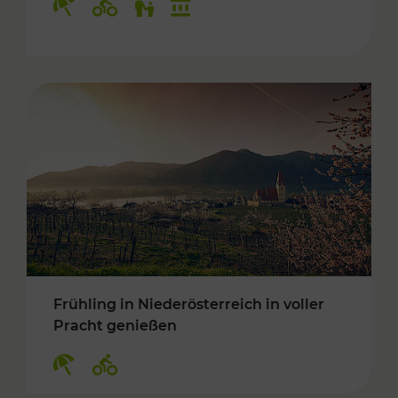
Frühling in Niederösterreich in voller
Pracht genießen
Kategorien: Erholung, Radwege