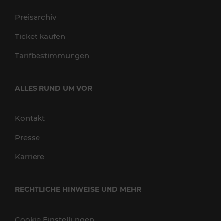
Preisarchiv
Ticket kaufen
Tarifbestimmungen
ALLES RUND UM VOR
Kontakt
Presse
Karriere
RECHTLICHE HINWEISE UND MEHR
Cookie Einstellungen