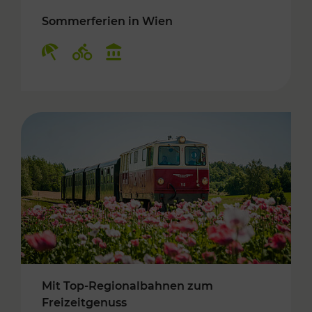
Sommerferien in Wien
Kategorien: Erholung, Radwege, Kulturangebo
Mit Top-Regionalbahnen zum
Freizeitgenuss