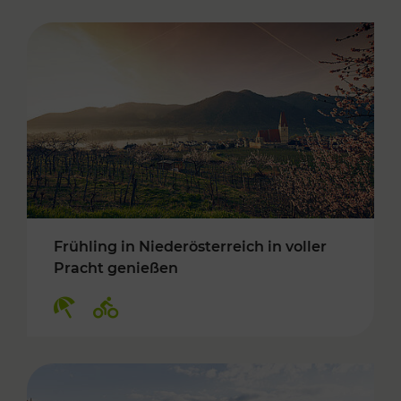
Frühling in Niederösterreich in voller
Pracht genießen
Kategorien: Erholung, Radwege