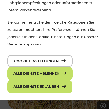
Fahrplanempfehlungen oder Informationen zu
Ihrem Verkehrsverbund.
Sie können entscheiden, welche Kategorien Sie
zulassen möchten. Ihre Präferenzen können Sie
jederzeit in den Cookie-Einstellungen auf unserer
Website anpassen.
COOKIE EINSTELLUNGEN
ALLE DIENSTE ABLEHNEN
ALLE DIENSTE ERLAUBEN