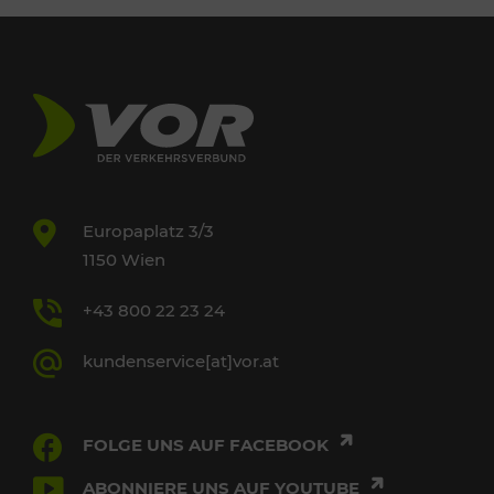
Europaplatz 3/3
1150 Wien
+43 800 22 23 24
kundenservice[at]vor.at
FOLGE UNS AUF FACEBOOK
ABONNIERE UNS AUF YOUTUBE