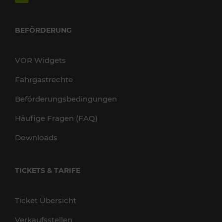
BEFÖRDERUNG
VOR Widgets
Fahrgastrechte
Beförderungsbedingungen
Häufige Fragen (FAQ)
Downloads
TICKETS & TARIFE
Ticket Übersicht
Verkaufsstellen