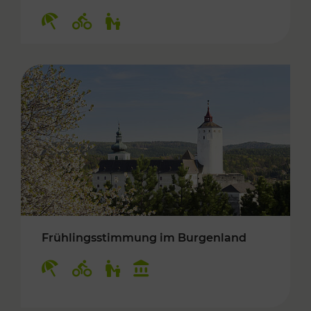
Kategorien: Erholung, Radwege, Für Kinder
Frühlingsstimmung im Burgenland
Kategorien: Erholung, Radwege, Für Kinder, K