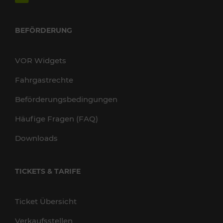
BEFÖRDERUNG
VOR Widgets
Fahrgastrechte
Beförderungsbedingungen
Häufige Fragen (FAQ)
Downloads
TICKETS & TARIFE
Ticket Übersicht
Verkaufsstellen