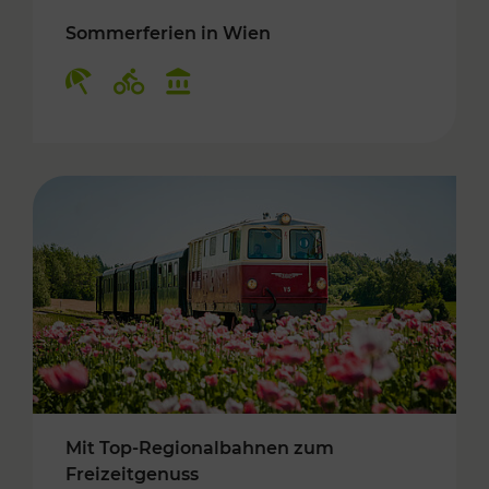
Sommerferien in Wien
Kategorien: Erholung, Radwege, Kulturangebo
Mit Top-Regionalbahnen zum
Freizeitgenuss