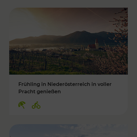
Frühling in Niederösterreich in voller
Pracht genießen
Kategorien: Erholung, Radwege