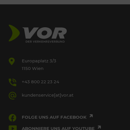
Europaplatz 3/3
1150 Wien
+43 800 22 23 24
kundenservice[at]vor.at
FOLGE UNS AUF FACEBOOK
ABONNIERE UNS AUF YOUTUBE