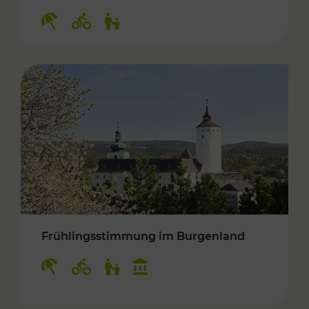
Kategorien: Erholung, Radwege, Für Kinder
Frühlingsstimmung im Burgenland
Kategorien: Erholung, Radwege, Für Kinder, K