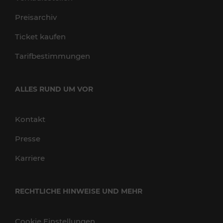
Preisarchiv
Ticket kaufen
Tarifbestimmungen
ALLES RUND UM VOR
Kontakt
Presse
Karriere
RECHTLICHE HINWEISE UND MEHR
Cookie Einstellungen