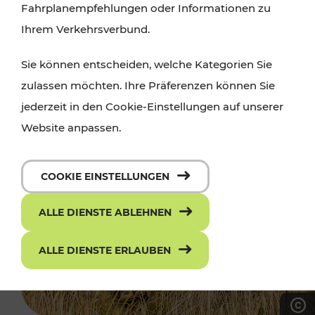
Fahrplanempfehlungen oder Informationen zu
Ihrem Verkehrsverbund.
Sie können entscheiden, welche Kategorien Sie
zulassen möchten. Ihre Präferenzen können Sie
jederzeit in den Cookie-Einstellungen auf unserer
Website anpassen.
COOKIE EINSTELLUNGEN
ALLE DIENSTE ABLEHNEN
ALLE DIENSTE ERLAUBEN