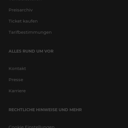
Preisarchiv
Ticket kaufen
Tarifbestimmungen
ALLES RUND UM VOR
Kontakt
Presse
Karriere
RECHTLICHE HINWEISE UND MEHR
Cookie Einstellungen