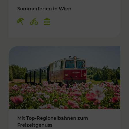
Sommerferien in Wien
Kategorien: Erholung, Radwege, Kulturangebo
Mit Top-Regionalbahnen zum
Freizeitgenuss