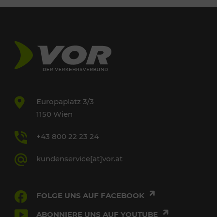
Europaplatz 3/3
1150 Wien
+43 800 22 23 24
kundenservice[at]vor.at
FOLGE UNS AUF FACEBOOK
ABONNIERE UNS AUF YOUTUBE