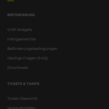
BEFÖRDERUNG
VOR Widgets
Fahrgastrechte
Beförderungsbedingungen
Häufige Fragen (FAQ)
Downloads
TICKETS & TARIFE
Ticket Übersicht
Verkaufsstellen