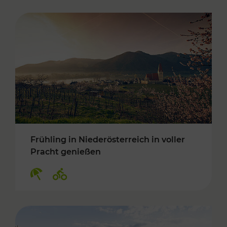
Frühling in Niederösterreich in voller
Pracht genießen
Kategorien: Erholung, Radwege