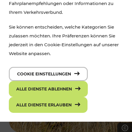
Fahrplanempfehlungen oder Informationen zu
Ihrem Verkehrsverbund.
Sie können entscheiden, welche Kategorien Sie
zulassen möchten. Ihre Präferenzen können Sie
jederzeit in den Cookie-Einstellungen auf unserer
Website anpassen.
COOKIE EINSTELLUNGEN
ALLE DIENSTE ABLEHNEN
ALLE DIENSTE ERLAUBEN