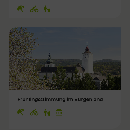
Kategorien: Erholung, Radwege, Für Kinder
Frühlingsstimmung im Burgenland
Kategorien: Erholung, Radwege, Für Kinder, K