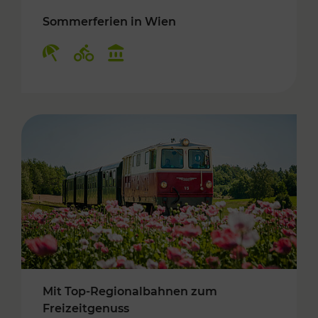
Sommerferien in Wien
Kategorien: Erholung, Radwege, Kulturangebo
Mit Top-Regionalbahnen zum
Freizeitgenuss