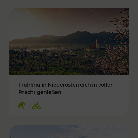
Frühling in Niederösterreich in voller
Pracht genießen
Kategorien: Erholung, Radwege