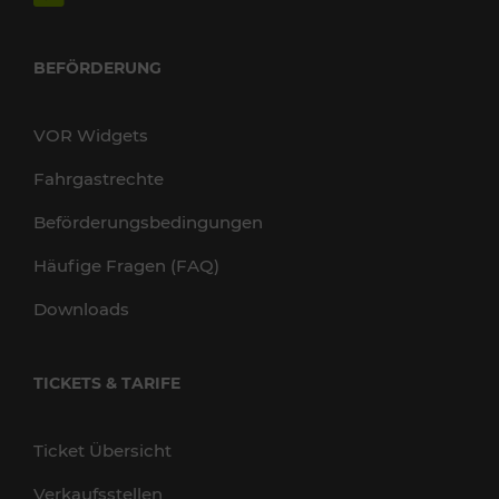
BEFÖRDERUNG
VOR Widgets
Fahrgastrechte
Beförderungsbedingungen
Häufige Fragen (FAQ)
Downloads
TICKETS & TARIFE
Ticket Übersicht
Verkaufsstellen