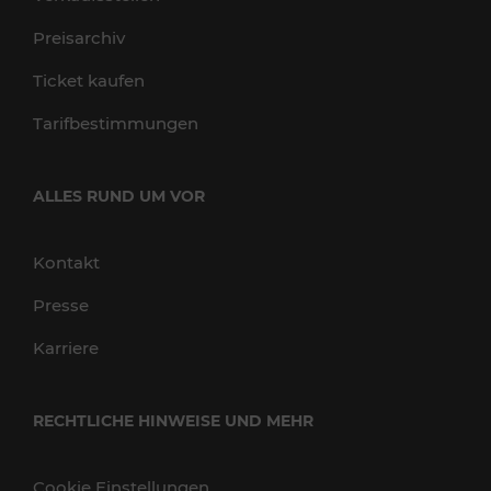
Preisarchiv
Ticket kaufen
Tarifbestimmungen
ALLES RUND UM VOR
Kontakt
Presse
Karriere
RECHTLICHE HINWEISE UND MEHR
Cookie Einstellungen