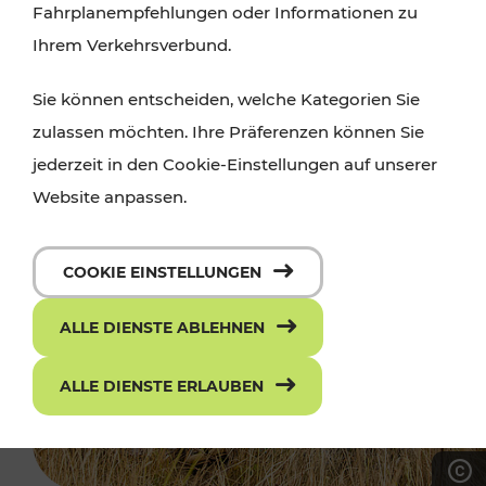
Fahrplanempfehlungen oder Informationen zu
Ihrem Verkehrsverbund.
Sie können entscheiden, welche Kategorien Sie
zulassen möchten. Ihre Präferenzen können Sie
jederzeit in den Cookie-Einstellungen auf unserer
Website anpassen.
COOKIE EINSTELLUNGEN
ALLE DIENSTE ABLEHNEN
ALLE DIENSTE ERLAUBEN