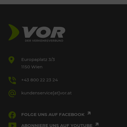
Europaplatz 3/3
1150 Wien
+43 800 22 23 24
kundenservice[at]vor.at
FOLGE UNS AUF FACEBOOK
ABONNIERE UNS AUF YOUTUBE