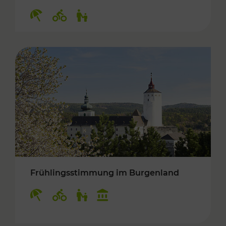
Kategorien: Erholung, Radwege, Für Kinder
Frühlingsstimmung im Burgenland
Kategorien: Erholung, Radwege, Für Kinder, K