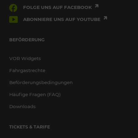
FOLGE UNS AUF FACEBOOK
ABONNIERE UNS AUF YOUTUBE
BEFÖRDERUNG
VOR Widgets
Fahrgastrechte
Beförderungsbedingungen
Häufige Fragen (FAQ)
Downloads
TICKETS & TARIFE