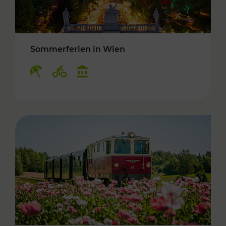
Sommerferien in Wien
Kategorien: Erholung, Radwege, Kulturangebo