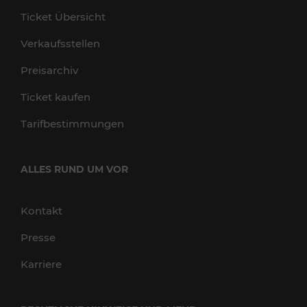
Ticket Übersicht
Verkaufsstellen
Preisarchiv
Ticket kaufen
Tarifbestimmungen
ALLES RUND UM VOR
Kontakt
Presse
Karriere