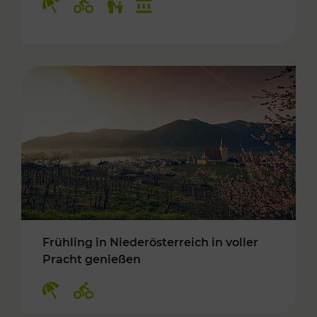
Frühling in Niederösterreich in voller
Pracht genießen
Kategorien: Erholung, Radwege