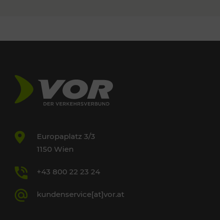
Europaplatz 3/3
1150 Wien
+43 800 22 23 24
kundenservice[at]vor.at