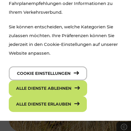
Fahrplanempfehlungen oder Informationen zu
Ihrem Verkehrsverbund.
Sie können entscheiden, welche Kategorien Sie
zulassen möchten. Ihre Präferenzen können Sie
jederzeit in den Cookie-Einstellungen auf unserer
Website anpassen.
COOKIE EINSTELLUNGEN
ALLE DIENSTE ABLEHNEN
ALLE DIENSTE ERLAUBEN