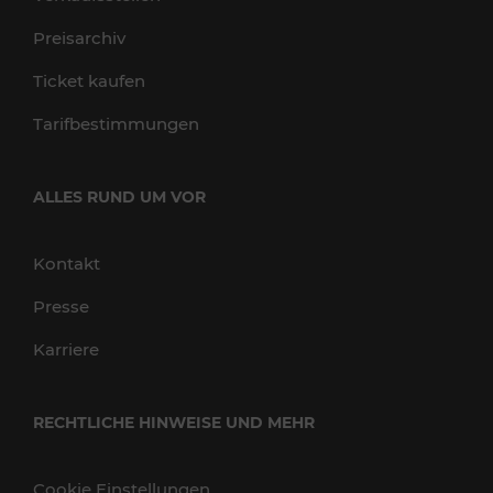
Preisarchiv
Ticket kaufen
Tarifbestimmungen
ALLES RUND UM VOR
Kontakt
Presse
Karriere
RECHTLICHE HINWEISE UND MEHR
Cookie Einstellungen