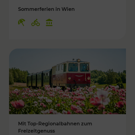
Sommerferien in Wien
Kategorien: Erholung, Radwege, Kulturangebo
Mit Top-Regionalbahnen zum
Freizeitgenuss