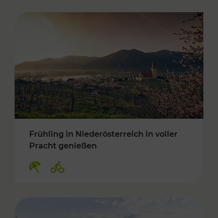
Frühling in Niederösterreich in voller
Pracht genießen
Kategorien: Erholung, Radwege