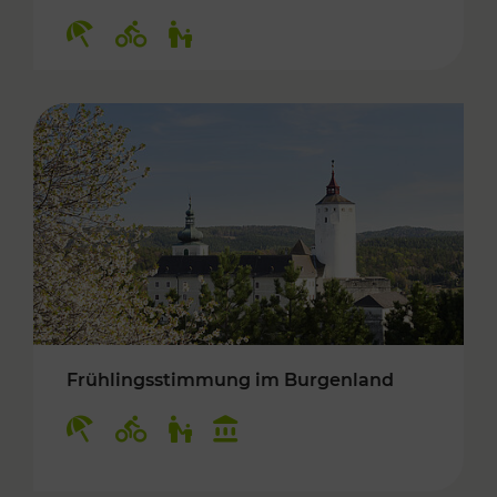
Kategorien: Erholung, Radwege, Für Kinder
Frühlingsstimmung im Burgenland
Kategorien: Erholung, Radwege, Für Kinder, K