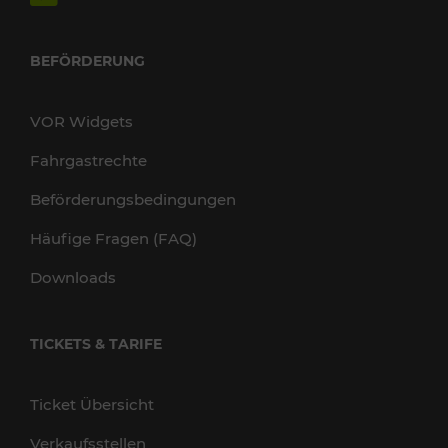
BEFÖRDERUNG
VOR Widgets
Fahrgastrechte
Beförderungsbedingungen
Häufige Fragen (FAQ)
Downloads
TICKETS & TARIFE
Ticket Übersicht
Verkaufsstellen