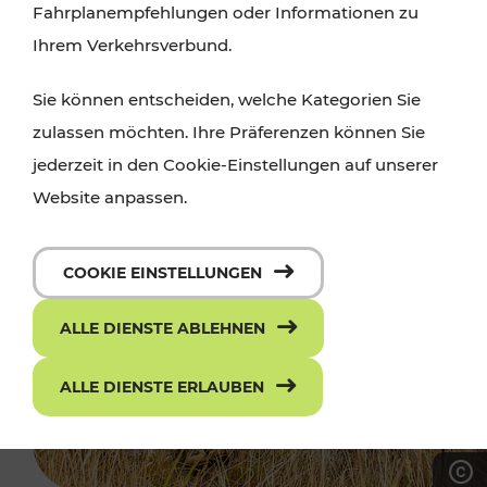
Fahrplanempfehlungen oder Informationen zu
Ihrem Verkehrsverbund.
Sie können entscheiden, welche Kategorien Sie
zulassen möchten. Ihre Präferenzen können Sie
jederzeit in den Cookie-Einstellungen auf unserer
Website anpassen.
COOKIE EINSTELLUNGEN
ALLE DIENSTE ABLEHNEN
ALLE DIENSTE ERLAUBEN