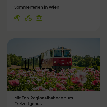
Sommerferien in Wien
Kategorien: Erholung, Radwege, Kulturangebo
Mit Top-Regionalbahnen zum
Freizeitgenuss