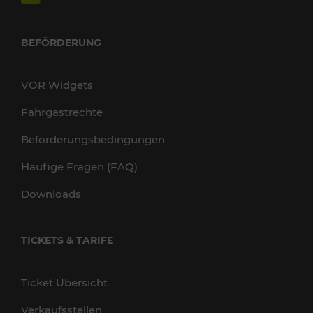
BEFÖRDERUNG
VOR Widgets
Fahrgastrechte
Beförderungsbedingungen
Häufige Fragen (FAQ)
Downloads
TICKETS & TARIFE
Ticket Übersicht
Verkaufsstellen