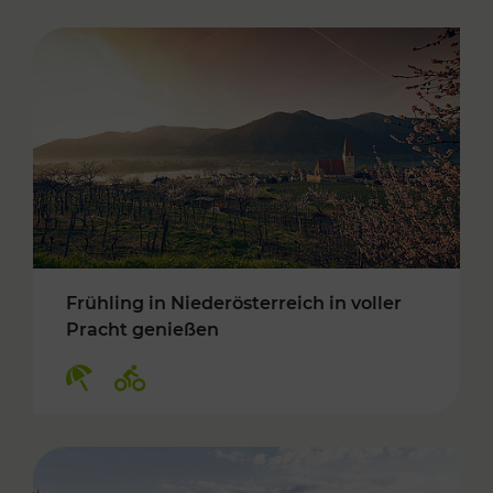
Frühling in Niederösterreich in voller
Pracht genießen
Kategorien: Erholung, Radwege