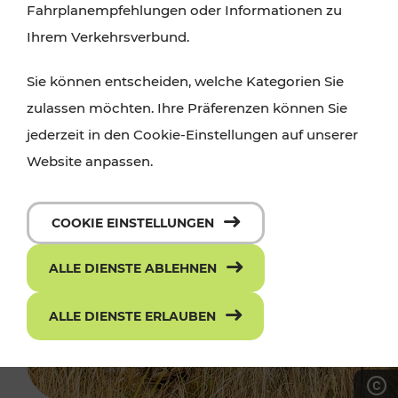
Fahrplanempfehlungen oder Informationen zu
Ihrem Verkehrsverbund.
Sie können entscheiden, welche Kategorien Sie
zulassen möchten. Ihre Präferenzen können Sie
jederzeit in den Cookie-Einstellungen auf unserer
Website anpassen.
COOKIE EINSTELLUNGEN
ALLE DIENSTE ABLEHNEN
ALLE DIENSTE ERLAUBEN