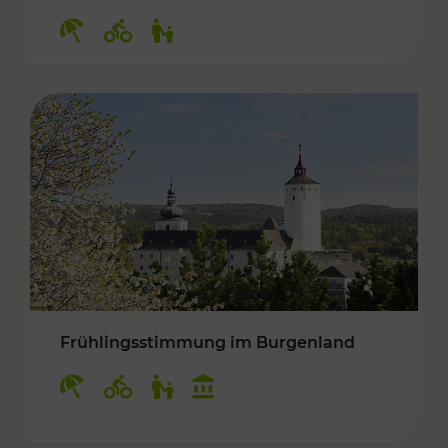
Kategorien: Erholung, Radwege, Für Kinder
Frühlingsstimmung im Burgenland
Kategorien: Erholung, Radwege, Für Kinder, K