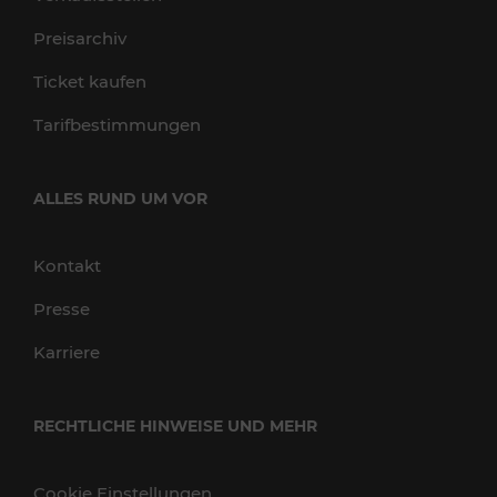
Preisarchiv
Ticket kaufen
Tarifbestimmungen
ALLES RUND UM VOR
Kontakt
Presse
Karriere
RECHTLICHE HINWEISE UND MEHR
Cookie Einstellungen