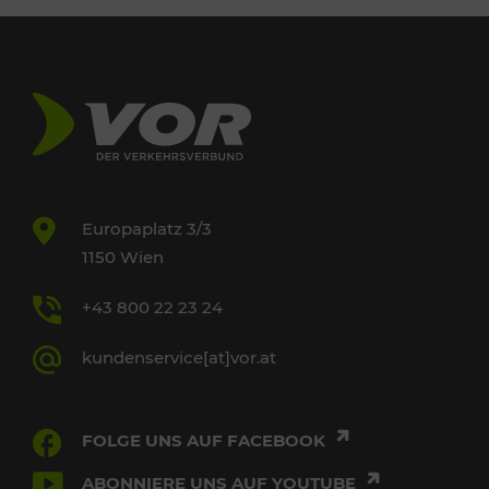
Europaplatz 3/3
1150 Wien
+43 800 22 23 24
kundenservice[at]vor.at
FOLGE UNS AUF FACEBOOK
ABONNIERE UNS AUF YOUTUBE