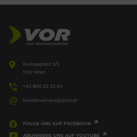
Europaplatz 3/3
1150 Wien
+43 800 22 23 24
kundenservice[at]vor.at
FOLGE UNS AUF FACEBOOK
ABONNIERE UNS AUF YOUTUBE