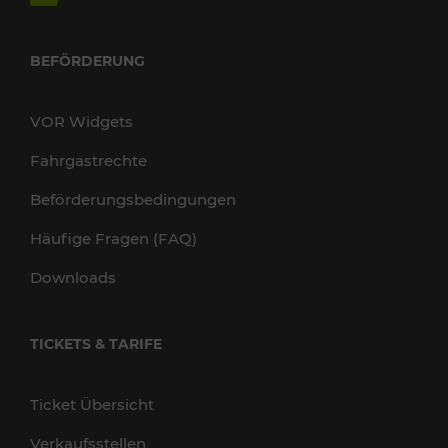
BEFÖRDERUNG
VOR Widgets
Fahrgastrechte
Beförderungsbedingungen
Häufige Fragen (FAQ)
Downloads
TICKETS & TARIFE
Ticket Übersicht
Verkaufsstellen