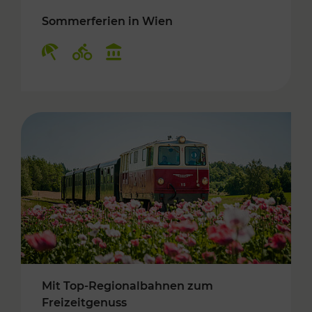
Sommerferien in Wien
Kategorien: Erholung, Radwege, Kulturangebo
Mit Top-Regionalbahnen zum
Freizeitgenuss