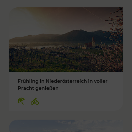
Frühling in Niederösterreich in voller
Pracht genießen
Kategorien: Erholung, Radwege