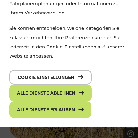
Fahrplanempfehlungen oder Informationen zu
Ihrem Verkehrsverbund.
Sie können entscheiden, welche Kategorien Sie
zulassen möchten. Ihre Präferenzen können Sie
jederzeit in den Cookie-Einstellungen auf unserer
Website anpassen.
COOKIE EINSTELLUNGEN
ALLE DIENSTE ABLEHNEN
ALLE DIENSTE ERLAUBEN