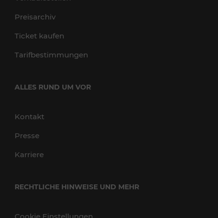
Preisarchiv
Ticket kaufen
Tarifbestimmungen
ALLES RUND UM VOR
Kontakt
Presse
Karriere
RECHTLICHE HINWEISE UND MEHR
Cookie Einstellungen