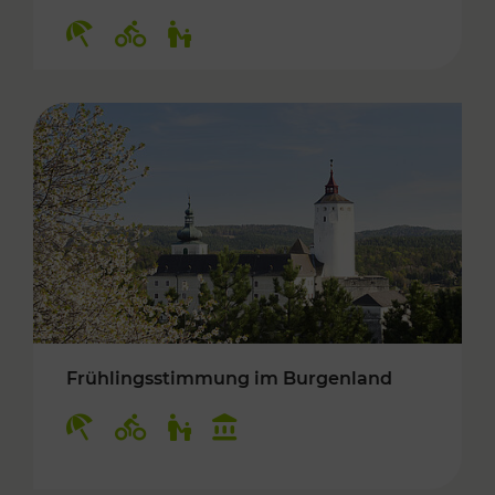
Kategorien: Erholung, Radwege, Für Kinder
Frühlingsstimmung im Burgenland
Kategorien: Erholung, Radwege, Für Kinder, K