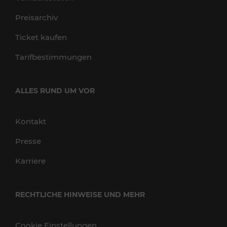
Preisarchiv
Ticket kaufen
Tarifbestimmungen
ALLES RUND UM VOR
Kontakt
Presse
Karriere
RECHTLICHE HINWEISE UND MEHR
Cookie Einstellungen