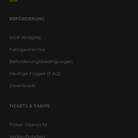
BEFÖRDERUNG
VOR Widgets
Fahrgastrechte
Beförderungsbedingungen
Häufige Fragen (FAQ)
Downloads
TICKETS & TARIFE
Ticket Übersicht
Verkaufsstellen