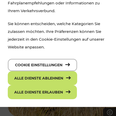
Fahrplanempfehlungen oder Informationen zu
Ihrem Verkehrsverbund.
Sie können entscheiden, welche Kategorien Sie
zulassen möchten. Ihre Präferenzen können Sie
jederzeit in den Cookie-Einstellungen auf unserer
Website anpassen.
COOKIE EINSTELLUNGEN
ALLE DIENSTE ABLEHNEN
ALLE DIENSTE ERLAUBEN