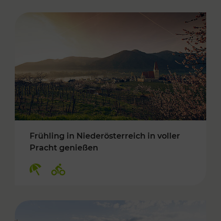
Frühling in Niederösterreich in voller
Pracht genießen
Kategorien: Erholung, Radwege