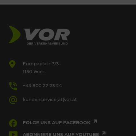
Europaplatz 3/3
1150 Wien
+43 800 22 23 24
kundenservice[at]vor.at
FOLGE UNS AUF FACEBOOK
ABONNIERE UNS AUF YOUTUBE