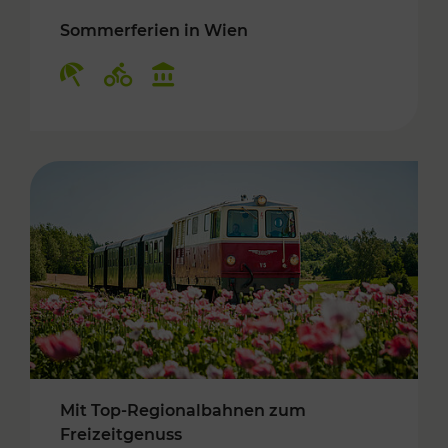
Sommerferien in Wien
Kategorien: Erholung, Radwege, Kulturangebo
Mit Top-Regionalbahnen zum
Freizeitgenuss