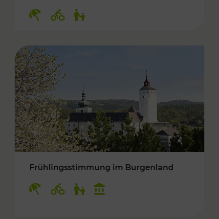
Kategorien: Erholung, Radwege, Für Kinder
Frühlingsstimmung im Burgenland
Kategorien: Erholung, Radwege, Für Kinder, K