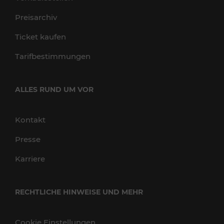
Preisarchiv
Ticket kaufen
Tarifbestimmungen
ALLES RUND UM VOR
Kontakt
Presse
Karriere
RECHTLICHE HINWEISE UND MEHR
Cookie Einstellungen