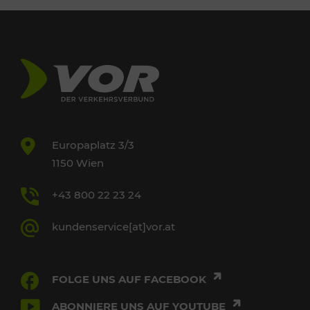
Europaplatz 3/3
1150 Wien
+43 800 22 23 24
kundenservice[at]vor.at
FOLGE UNS AUF FACEBOOK
ABONNIERE UNS AUF YOUTUBE