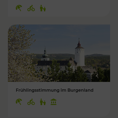
Kategorien: Erholung, Radwege, Für Kinder
Frühlingsstimmung im Burgenland
Kategorien: Erholung, Radwege, Für Kinder, K