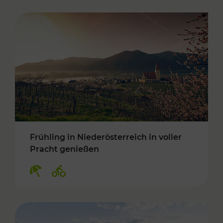
Frühling in Niederösterreich in voller
Pracht genießen
Kategorien: Erholung, Radwege