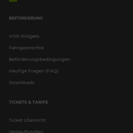
BEFÖRDERUNG
VOR Widgets
Fahrgastrechte
Beförderungsbedingungen
Häufige Fragen (FAQ)
Downloads
TICKETS & TARIFE
Ticket Übersicht
Verkaufsstellen