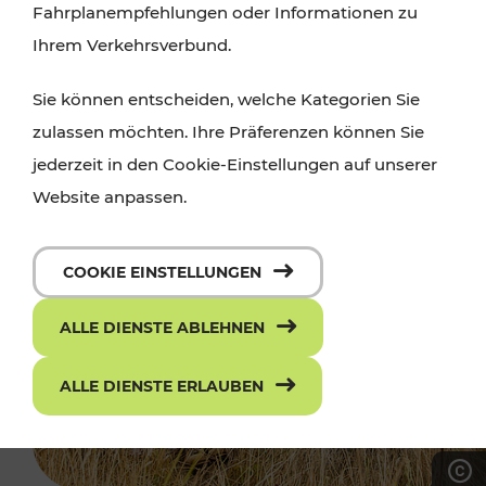
Fahrplanempfehlungen oder Informationen zu
Ihrem Verkehrsverbund.
Sie können entscheiden, welche Kategorien Sie
zulassen möchten. Ihre Präferenzen können Sie
jederzeit in den Cookie-Einstellungen auf unserer
Website anpassen.
COOKIE EINSTELLUNGEN
ALLE DIENSTE ABLEHNEN
ALLE DIENSTE ERLAUBEN