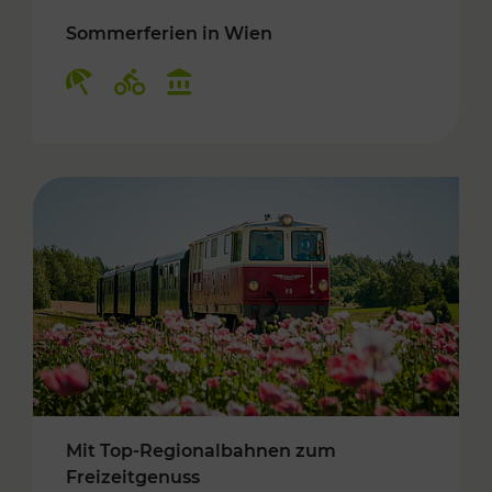
Sommerferien in Wien
Kategorien: Erholung, Radwege, Kulturangebo
Mit Top-Regionalbahnen zum
Freizeitgenuss