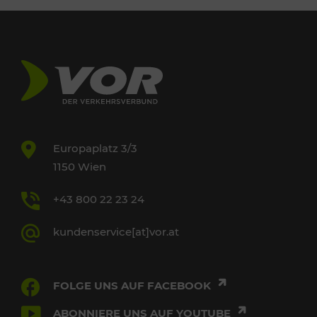
Europaplatz 3/3
1150 Wien
+43 800 22 23 24
kundenservice[at]vor.at
FOLGE UNS AUF FACEBOOK
ABONNIERE UNS AUF YOUTUBE