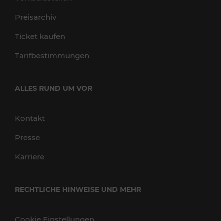
Preisarchiv
Ticket kaufen
Tarifbestimmungen
ALLES RUND UM VOR
Kontakt
Presse
Karriere
RECHTLICHE HINWEISE UND MEHR
Cookie Einstellungen