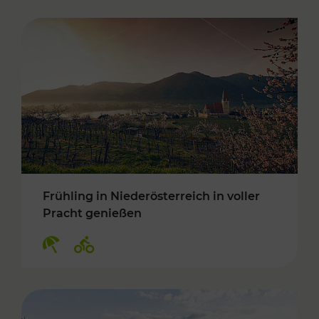
Frühling in Niederösterreich in voller
Pracht genießen
Kategorien: Erholung, Radwege