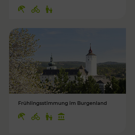
Kategorien: Erholung, Radwege, Für Kinder
Frühlingsstimmung im Burgenland
Kategorien: Erholung, Radwege, Für Kinder, K