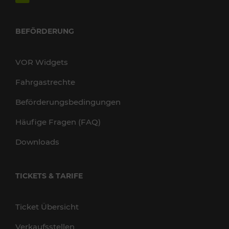
BEFÖRDERUNG
VOR Widgets
Fahrgastrechte
Beförderungsbedingungen
Häufige Fragen (FAQ)
Downloads
TICKETS & TARIFE
Ticket Übersicht
Verkaufsstellen