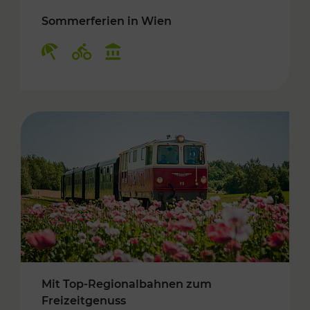
Sommerferien in Wien
Kategorien: Erholung, Radwege, Kulturangebo
Mit Top-Regionalbahnen zum
Freizeitgenuss