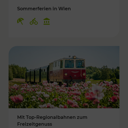
Sommerferien in Wien
Kategorien: Erholung, Radwege, Kulturangebo
Mit Top-Regionalbahnen zum
Freizeitgenuss