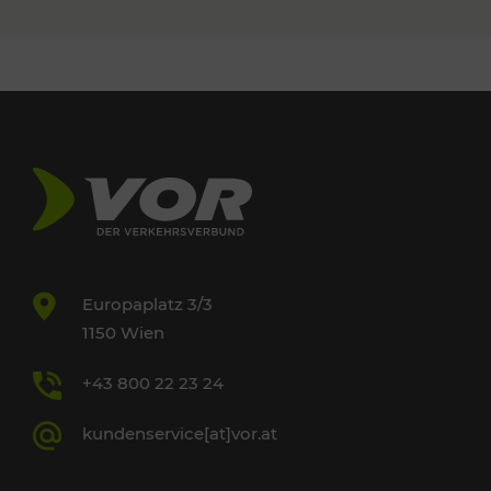
Europaplatz 3/3
1150 Wien
+43 800 22 23 24
kundenservice[at]vor.at