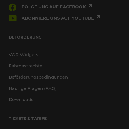
FOLGE UNS AUF FACEBOOK
ABONNIERE UNS AUF YOUTUBE
BEFÖRDERUNG
VOR Widgets
Fahrgastrechte
Beförderungsbedingungen
Häufige Fragen (FAQ)
Downloads
TICKETS & TARIFE