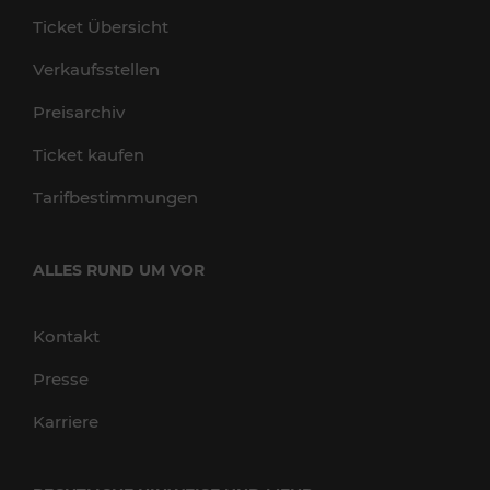
Ticket Übersicht
Verkaufsstellen
Preisarchiv
Ticket kaufen
Tarifbestimmungen
ALLES RUND UM VOR
Kontakt
Presse
Karriere