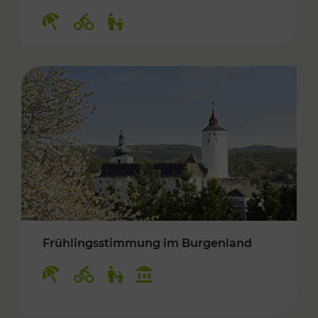
Kategorien: Erholung, Radwege, Für Kinder
Frühlingsstimmung im Burgenland
Kategorien: Erholung, Radwege, Für Kinder, K