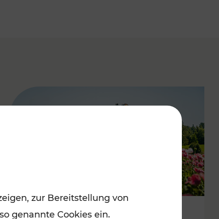
eigen, zur Bereitstellung von
 so genannte Cookies ein.
Mit Top-Regionalbahnen zum