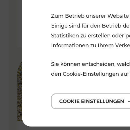
Kategorien: Erholung, Radwege, 
Zum Betrieb unserer Website
Einige sind für den Betrieb d
Statistiken zu erstellen oder
Informationen zu Ihrem Verk
Sie können entscheiden, welch
den Cookie-Einstellungen auf
COOKIE EINSTELLUNGEN