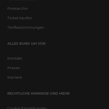
Preisarchiv
Ticket kaufen
Tarifbestimmungen
ALLES RUND UM VOR
Kontakt
Presse
Karriere
RECHTLICHE HINWEISE UND MEHR
Cookie Einstellungen