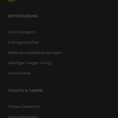
BEFÖRDERUNG
VOR Widgets
Fahrgastrechte
Beförderungsbedingungen
Häufige Fragen (FAQ)
Downloads
TICKETS & TARIFE
Ticket Übersicht
Verkaufsstellen