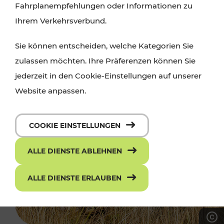
Fahrplanempfehlungen oder Informationen zu
Ihrem Verkehrsverbund.
Sie können entscheiden, welche Kategorien Sie
zulassen möchten. Ihre Präferenzen können Sie
jederzeit in den Cookie-Einstellungen auf unserer
Website anpassen.
COOKIE EINSTELLUNGEN
ALLE DIENSTE ABLEHNEN
ALLE DIENSTE ERLAUBEN