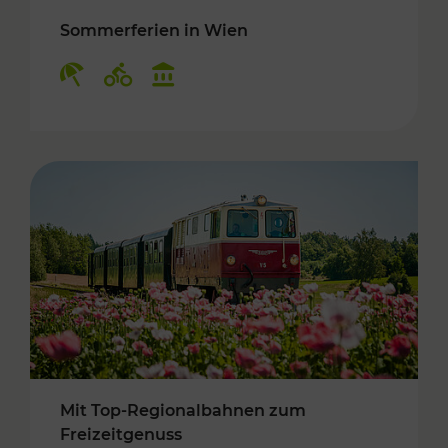
Sommerferien in Wien
Kategorien: Erholung, Radwege, Kulturangebo
Mit Top-Regionalbahnen zum
Freizeitgenuss