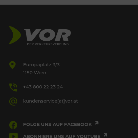
Europaplatz 3/3
1150 Wien
+43 800 22 23 24
kundenservice[at]vor.at
FOLGE UNS AUF FACEBOOK
ABONNIERE UNS AUF YOUTUBE