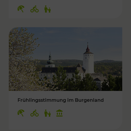
Kategorien: Erholung, Radwege, Für Kinder
Frühlingsstimmung im Burgenland
Kategorien: Erholung, Radwege, Für Kinder, K