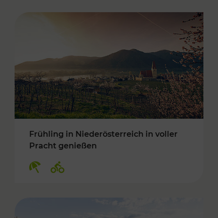
Frühling in Niederösterreich in voller
Pracht genießen
Kategorien: Erholung, Radwege