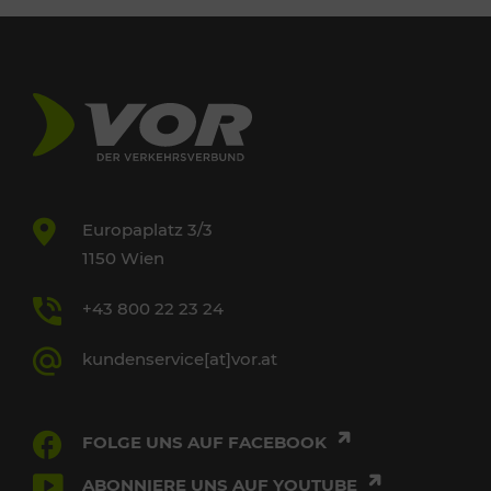
Europaplatz 3/3
1150 Wien
+43 800 22 23 24
kundenservice[at]vor.at
FOLGE UNS AUF FACEBOOK
ABONNIERE UNS AUF YOUTUBE