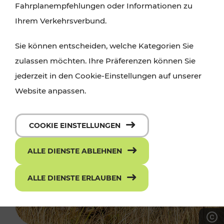
Fahrplanempfehlungen oder Informationen zu
Ihrem Verkehrsverbund.
Sie können entscheiden, welche Kategorien Sie
zulassen möchten. Ihre Präferenzen können Sie
jederzeit in den Cookie-Einstellungen auf unserer
Website anpassen.
COOKIE EINSTELLUNGEN
ALLE DIENSTE ABLEHNEN
ALLE DIENSTE ERLAUBEN