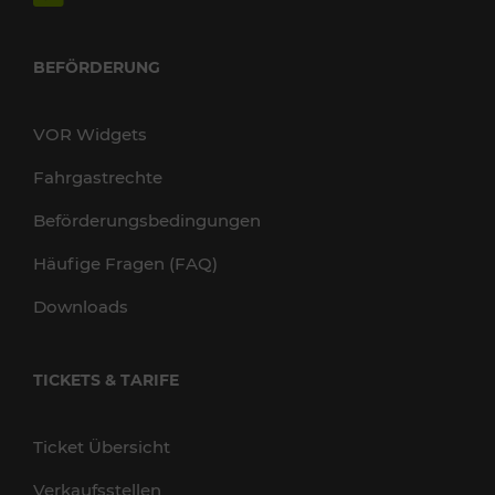
BEFÖRDERUNG
VOR Widgets
Fahrgastrechte
Beförderungsbedingungen
Häufige Fragen (FAQ)
Downloads
TICKETS & TARIFE
Ticket Übersicht
Verkaufsstellen