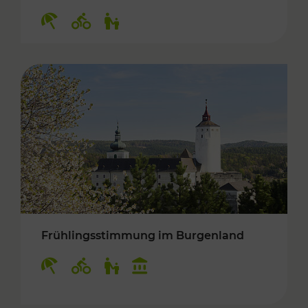
Kategorien: Erholung, Radwege, Für Kinder
Frühlingsstimmung im Burgenland
Kategorien: Erholung, Radwege, Für Kinder, K