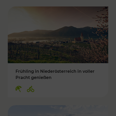
Frühling in Niederösterreich in voller
Pracht genießen
Kategorien: Erholung, Radwege