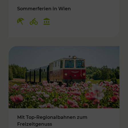
Sommerferien in Wien
Kategorien: Erholung, Radwege, Kulturangebo
Mit Top-Regionalbahnen zum
Freizeitgenuss