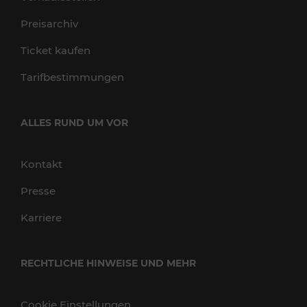
Preisarchiv
Ticket kaufen
Tarifbestimmungen
ALLES RUND UM VOR
Kontakt
Presse
Karriere
RECHTLICHE HINWEISE UND MEHR
Cookie Einstellungen