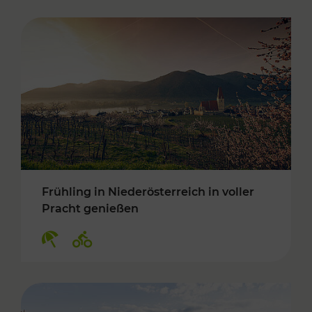
Frühling in Niederösterreich in voller
Pracht genießen
Kategorien: Erholung, Radwege