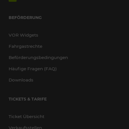
BEFÖRDERUNG
VOR Widgets
Fahrgastrechte
Beförderungsbedingungen
Häufige Fragen (FAQ)
Downloads
TICKETS & TARIFE
Ticket Übersicht
Verkaufsstellen