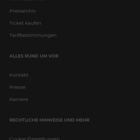
Preisarchiv
Ticket kaufen
Tarifbestimmungen
ALLES RUND UM VOR
Kontakt
Presse
Karriere
RECHTLICHE HINWEISE UND MEHR
Cookie Einstellungen