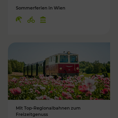
Sommerferien in Wien
Kategorien: Erholung, Radwege, Kulturangebo
Mit Top-Regionalbahnen zum
Freizeitgenuss