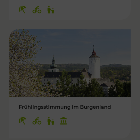
Kategorien: Erholung, Radwege, Für Kinder
Frühlingsstimmung im Burgenland
Kategorien: Erholung, Radwege, Für Kinder, K