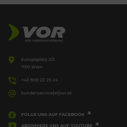
Europaplatz 3/3
1150 Wien
+43 800 22 23 24
kundenservice[at]vor.at
FOLGE UNS AUF FACEBOOK
ABONNIERE UNS AUF YOUTUBE