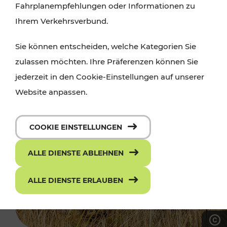
Fahrplanempfehlungen oder Informationen zu
Ihrem Verkehrsverbund.
Sie können entscheiden, welche Kategorien Sie
zulassen möchten. Ihre Präferenzen können Sie
jederzeit in den Cookie-Einstellungen auf unserer
Website anpassen.
COOKIE EINSTELLUNGEN
ALLE DIENSTE ABLEHNEN
ALLE DIENSTE ERLAUBEN