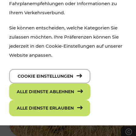
Fahrplanempfehlungen oder Informationen zu
Ihrem Verkehrsverbund.
Sie können entscheiden, welche Kategorien Sie
zulassen möchten. Ihre Präferenzen können Sie
jederzeit in den Cookie-Einstellungen auf unserer
Website anpassen.
COOKIE EINSTELLUNGEN
ALLE DIENSTE ABLEHNEN
ALLE DIENSTE ERLAUBEN