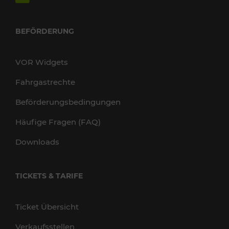
BEFÖRDERUNG
VOR Widgets
Fahrgastrechte
Beförderungsbedingungen
Häufige Fragen (FAQ)
Downloads
TICKETS & TARIFE
Ticket Übersicht
Verkaufsstellen