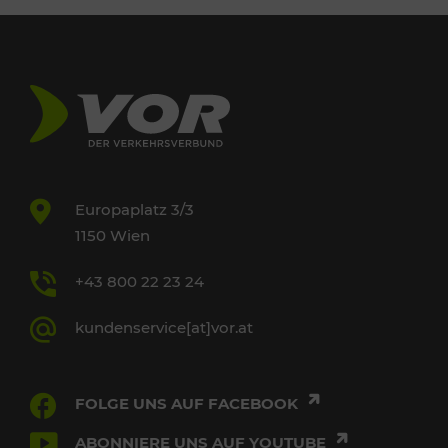
Europaplatz 3/3
1150 Wien
+43 800 22 23 24
kundenservice[at]vor.at
FOLGE UNS AUF FACEBOOK
ABONNIERE UNS AUF YOUTUBE