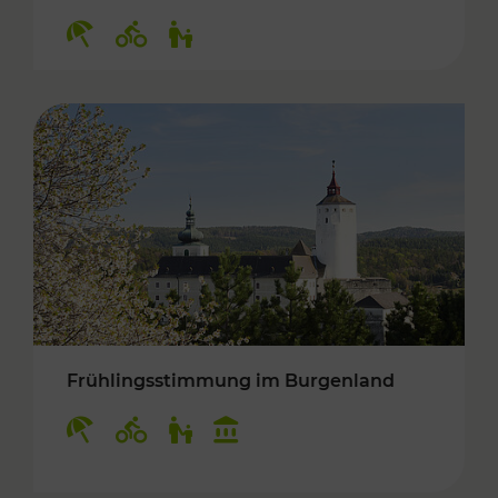
Kategorien: Erholung, Radwege, Für Kinder
Frühlingsstimmung im Burgenland
Kategorien: Erholung, Radwege, Für Kinder, K