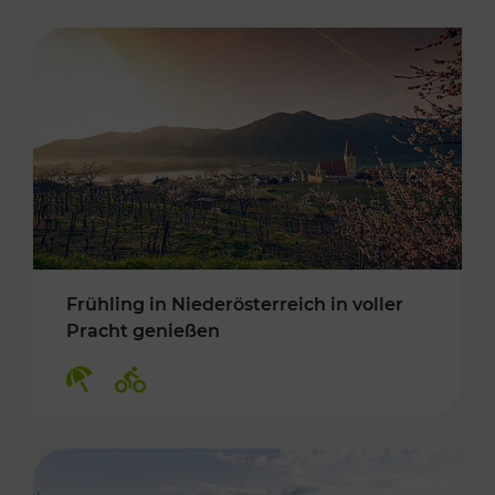
Frühling in Niederösterreich in voller
Pracht genießen
Kategorien: Erholung, Radwege