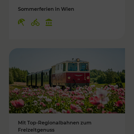
Sommerferien in Wien
Kategorien: Erholung, Radwege, Kulturangebo
Mit Top-Regionalbahnen zum
Freizeitgenuss