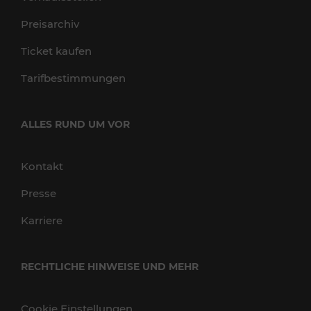
Preisarchiv
Ticket kaufen
Tarifbestimmungen
ALLES RUND UM VOR
Kontakt
Presse
Karriere
RECHTLICHE HINWEISE UND MEHR
Cookie Einstellungen