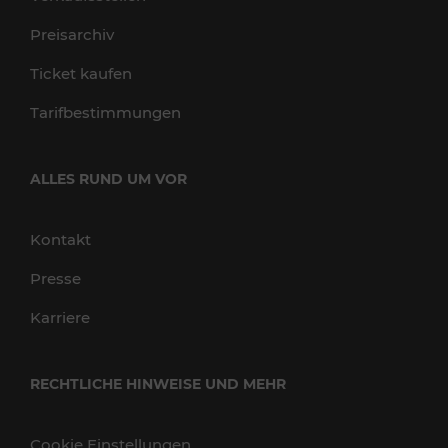
Preisarchiv
Ticket kaufen
Tarifbestimmungen
ALLES RUND UM VOR
Kontakt
Presse
Karriere
RECHTLICHE HINWEISE UND MEHR
Cookie Einstellungen