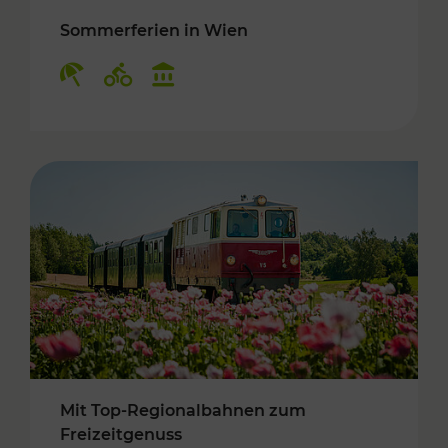
Sommerferien in Wien
Kategorien: Erholung, Radwege, Kulturangebo
Mit Top-Regionalbahnen zum
Freizeitgenuss