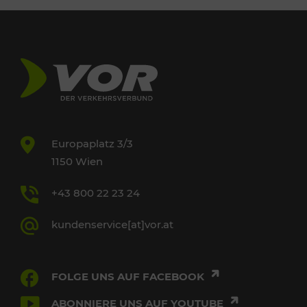
Europaplatz 3/3
1150 Wien
+43 800 22 23 24
kundenservice[at]vor.at
FOLGE UNS AUF FACEBOOK
ABONNIERE UNS AUF YOUTUBE