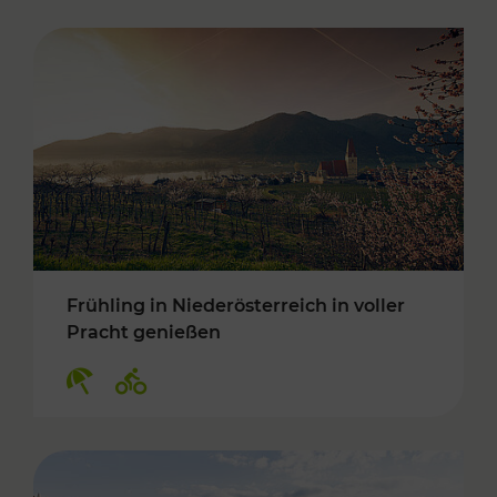
Frühling in Niederösterreich in voller
Pracht genießen
Kategorien: Erholung, Radwege