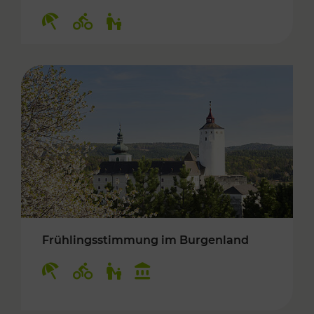
Kategorien: Erholung, Radwege, Für Kinder
Frühlingsstimmung im Burgenland
Kategorien: Erholung, Radwege, Für Kinder, K