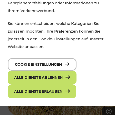
Fahrplanempfehlungen oder Informationen zu
Ihrem Verkehrsverbund.
Sie können entscheiden, welche Kategorien Sie
zulassen möchten. Ihre Präferenzen können Sie
jederzeit in den Cookie-Einstellungen auf unserer
Website anpassen.
COOKIE EINSTELLUNGEN
ALLE DIENSTE ABLEHNEN
ALLE DIENSTE ERLAUBEN