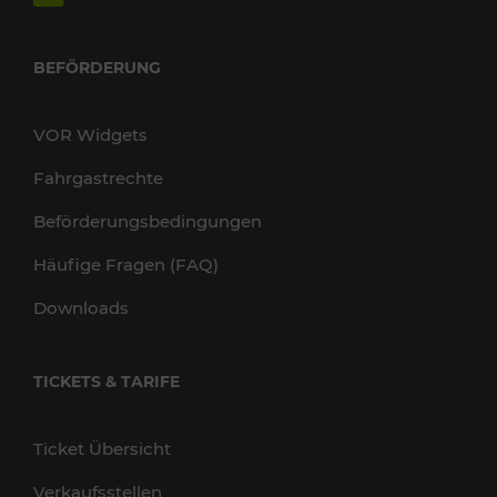
BEFÖRDERUNG
VOR Widgets
Fahrgastrechte
Beförderungsbedingungen
Häufige Fragen (FAQ)
Downloads
TICKETS & TARIFE
Ticket Übersicht
Verkaufsstellen