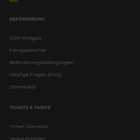
BEFÖRDERUNG
VOR Widgets
Fahrgastrechte
Beförderungsbedingungen
Häufige Fragen (FAQ)
Downloads
TICKETS & TARIFE
Ticket Übersicht
Verkaufsstellen