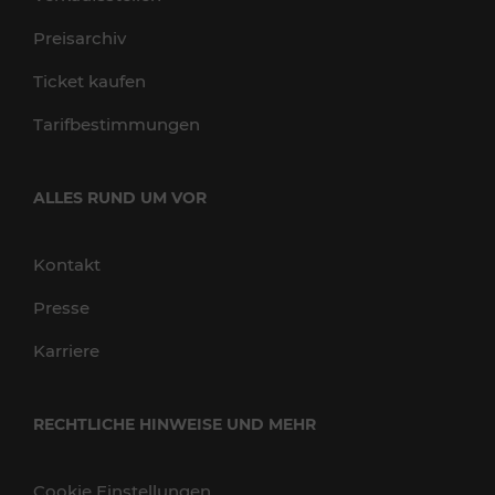
Preisarchiv
Ticket kaufen
Tarifbestimmungen
ALLES RUND UM VOR
Kontakt
Presse
Karriere
RECHTLICHE HINWEISE UND MEHR
Cookie Einstellungen