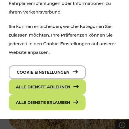
Fahrplanempfehlungen oder Informationen zu
Ihrem Verkehrsverbund.
Sie können entscheiden, welche Kategorien Sie
zulassen möchten. Ihre Präferenzen können Sie
jederzeit in den Cookie-Einstellungen auf unserer
Website anpassen.
COOKIE EINSTELLUNGEN
ALLE DIENSTE ABLEHNEN
ALLE DIENSTE ERLAUBEN