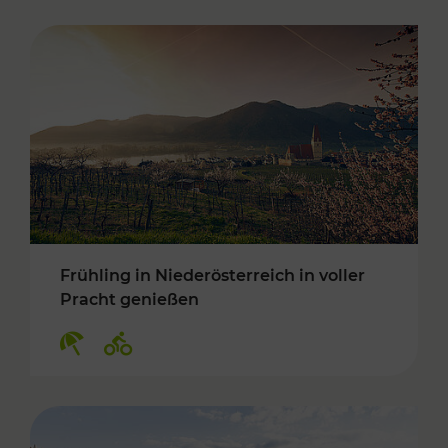
Frühling in Niederösterreich in voller
Pracht genießen
Kategorien: Erholung, Radwege