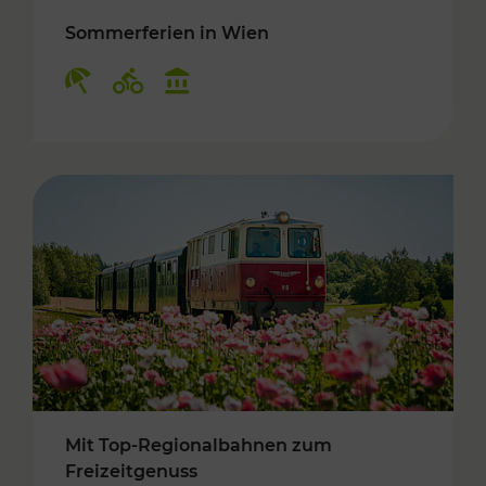
Sommerferien in Wien
Kategorien: Erholung, Radwege, Kulturangebo
Mit Top-Regionalbahnen zum
Freizeitgenuss