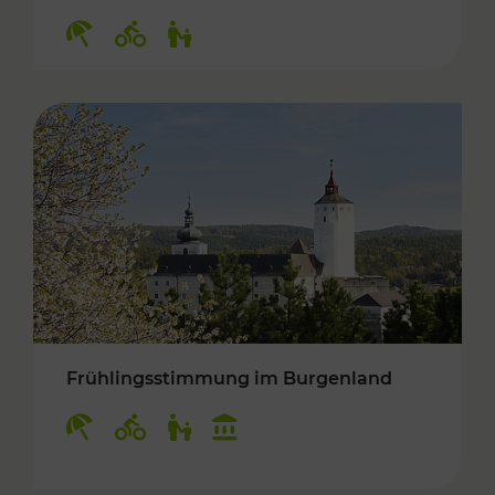
Kategorien: Erholung, Radwege, Für Kinder
Frühlingsstimmung im Burgenland
Kategorien: Erholung, Radwege, Für Kinder, K