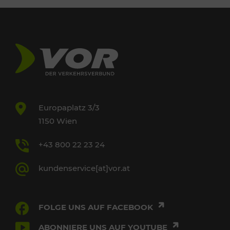
Europaplatz 3/3
1150 Wien
+43 800 22 23 24
kundenservice[at]vor.at
FOLGE UNS AUF FACEBOOK
ABONNIERE UNS AUF YOUTUBE