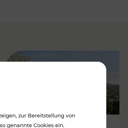
eigen, zur Bereitstellung von
 so genannte Cookies ein.
Frühlingsstimmung im