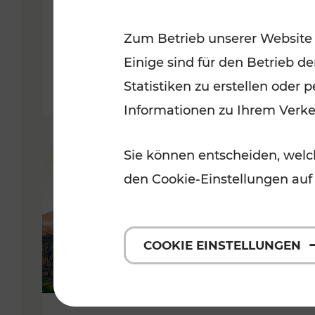
Kategorien: Erholung, Radwege,
Zum Betrieb unserer Website
Einige sind für den Betrieb d
Statistiken zu erstellen oder
Informationen zu Ihrem Verk
Sie können entscheiden, welch
den Cookie-Einstellungen auf
COOKIE EINSTELLUNGEN