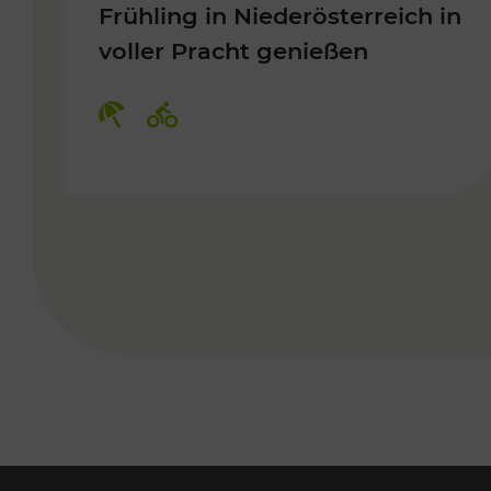
Frühling in Niederösterreich in
voller Pracht genießen
Kategorien: Erholung, Radwege