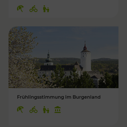
Kategorien: Erholung, Radwege, Für Kinder
Frühlingsstimmung im Burgenland
Kategorien: Erholung, Radwege, Für Kinder, K