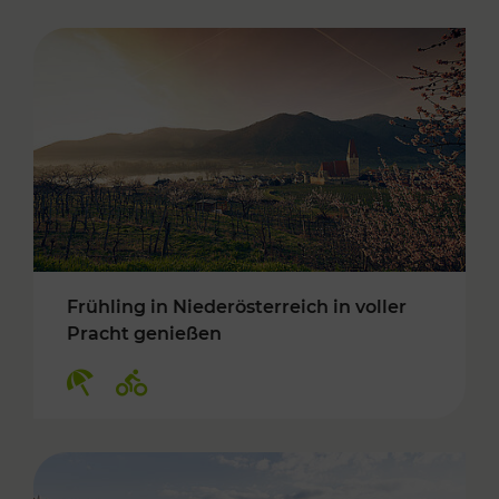
Frühling in Niederösterreich in voller
Pracht genießen
Kategorien: Erholung, Radwege