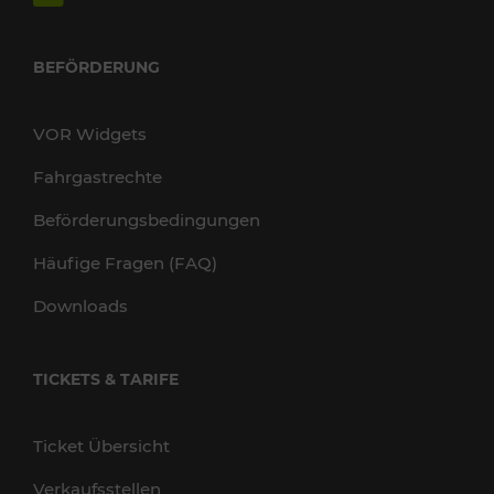
BEFÖRDERUNG
VOR Widgets
Fahrgastrechte
Beförderungsbedingungen
Häufige Fragen (FAQ)
Downloads
TICKETS & TARIFE
Ticket Übersicht
Verkaufsstellen