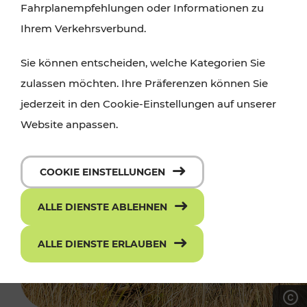
Fahrplanempfehlungen oder Informationen zu
Ihrem Verkehrsverbund.
Sie können entscheiden, welche Kategorien Sie
zulassen möchten. Ihre Präferenzen können Sie
jederzeit in den Cookie-Einstellungen auf unserer
Website anpassen.
COOKIE EINSTELLUNGEN
ALLE DIENSTE ABLEHNEN
ALLE DIENSTE ERLAUBEN