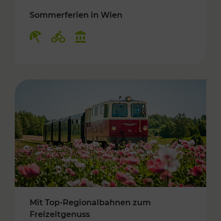
Sommerferien in Wien
Kategorien: Erholung, Radwege, Kulturangebo
Mit Top-Regionalbahnen zum
Freizeitgenuss