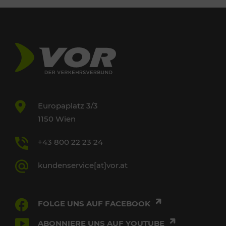
Europaplatz 3/3
1150 Wien
+43 800 22 23 24
kundenservice[at]vor.at
FOLGE UNS AUF FACEBOOK
ABONNIERE UNS AUF YOUTUBE