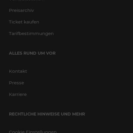
Preisarchiv
Ticket kaufen
Tarifbestimmungen
ALLES RUND UM VOR
Kontakt
Presse
Karriere
RECHTLICHE HINWEISE UND MEHR
Cookie Einstellungen