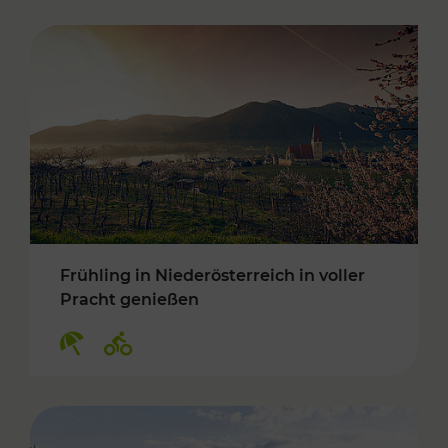
Frühling in Niederösterreich in voller
Pracht genießen
Kategorien: Erholung, Radwege