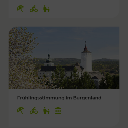
Kategorien: Erholung, Radwege, Für Kinder
Frühlingsstimmung im Burgenland
Kategorien: Erholung, Radwege, Für Kinder, K