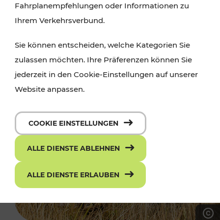
Fahrplanempfehlungen oder Informationen zu
Ihrem Verkehrsverbund.
Sie können entscheiden, welche Kategorien Sie
zulassen möchten. Ihre Präferenzen können Sie
jederzeit in den Cookie-Einstellungen auf unserer
Website anpassen.
COOKIE EINSTELLUNGEN
ALLE DIENSTE ABLEHNEN
ALLE DIENSTE ERLAUBEN