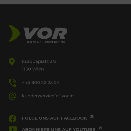
Europaplatz 3/3
1150 Wien
+43 800 22 23 24
kundenservice[at]vor.at
FOLGE UNS AUF FACEBOOK
ABONNIERE UNS AUF YOUTUBE