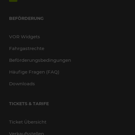
BEFÖRDERUNG
VOR Widgets
Fahrgastrechte
Beförderungsbedingungen
Häufige Fragen (FAQ)
Downloads
TICKETS & TARIFE
Ticket Übersicht
Verkaufsstellen