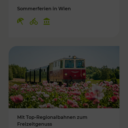
Sommerferien in Wien
Kategorien: Erholung, Radwege, Kulturangebo
Mit Top-Regionalbahnen zum
Freizeitgenuss