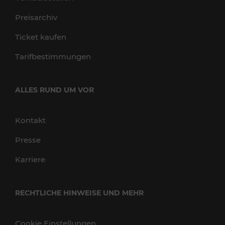
Preisarchiv
Ticket kaufen
Tarifbestimmungen
ALLES RUND UM VOR
Kontakt
Presse
Karriere
RECHTLICHE HINWEISE UND MEHR
Cookie Einstellungen