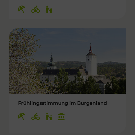
Kategorien: Erholung, Radwege, Für Kinder
Frühlingsstimmung im Burgenland
Kategorien: Erholung, Radwege, Für Kinder, K