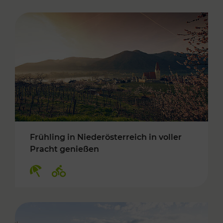
Frühling in Niederösterreich in voller
Pracht genießen
Kategorien: Erholung, Radwege