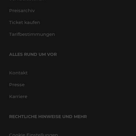
Preisarchiv
Ticket kaufen
Tarifbestimmungen
ALLES RUND UM VOR
Kontakt
Presse
Karriere
RECHTLICHE HINWEISE UND MEHR
Cookie Einstellungen