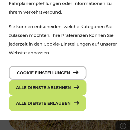
Fahrplanempfehlungen oder Informationen zu
Ihrem Verkehrsverbund.
Sie können entscheiden, welche Kategorien Sie
zulassen möchten. Ihre Präferenzen können Sie
jederzeit in den Cookie-Einstellungen auf unserer
Website anpassen.
COOKIE EINSTELLUNGEN
ALLE DIENSTE ABLEHNEN
ALLE DIENSTE ERLAUBEN