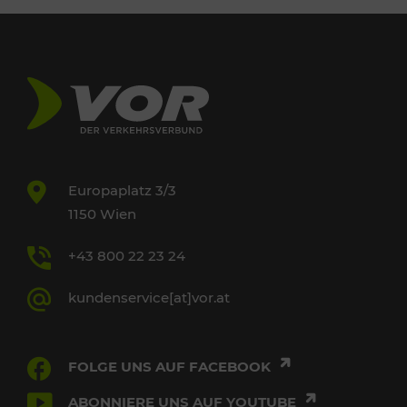
Europaplatz 3/3
1150 Wien
+43 800 22 23 24
kundenservice[at]vor.at
FOLGE UNS AUF FACEBOOK
ABONNIERE UNS AUF YOUTUBE