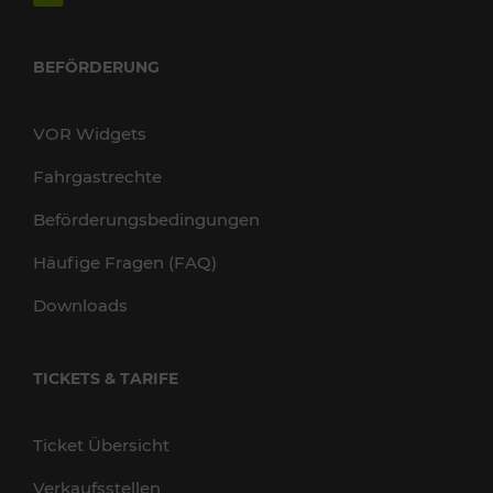
BEFÖRDERUNG
VOR Widgets
Fahrgastrechte
Beförderungsbedingungen
Häufige Fragen (FAQ)
Downloads
TICKETS & TARIFE
Ticket Übersicht
Verkaufsstellen