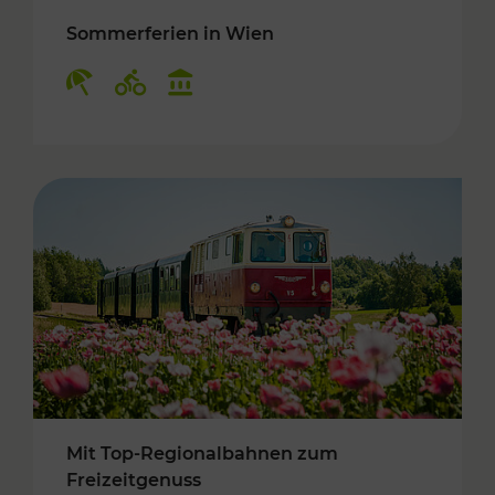
Sommerferien in Wien
Kategorien: Erholung, Radwege, Kulturangebo
Mit Top-Regionalbahnen zum
Freizeitgenuss