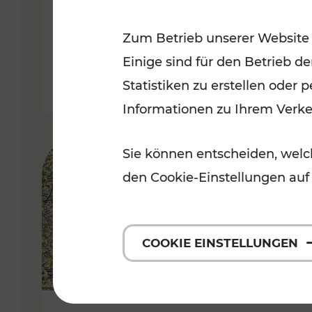
Kategorien: Erholung, Radwege, 
Zum Betrieb unserer Website
Einige sind für den Betrieb d
Statistiken zu erstellen oder
Informationen zu Ihrem Verk
Sie können entscheiden, welch
den Cookie-Einstellungen auf
COOKIE EINSTELLUNGEN