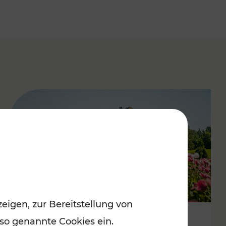
eigen, zur Bereitstellung von
 so genannte Cookies ein.
Mit Top-Regionalbahnen zum