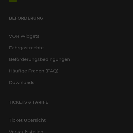
BEFÖRDERUNG
VOR Widgets
Fahrgastrechte
Beförderungsbedingungen
Häufige Fragen (FAQ)
Downloads
TICKETS & TARIFE
Ticket Übersicht
Verkaufsstellen