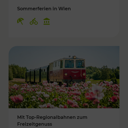
Sommerferien in Wien
Kategorien: Erholung, Radwege, Kulturangebo
Mit Top-Regionalbahnen zum
Freizeitgenuss