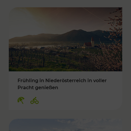
Frühling in Niederösterreich in voller
Pracht genießen
Kategorien: Erholung, Radwege