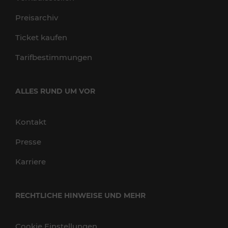
Preisarchiv
Ticket kaufen
Tarifbestimmungen
ALLES RUND UM VOR
Kontakt
Presse
Karriere
RECHTLICHE HINWEISE UND MEHR
Cookie Einstellungen