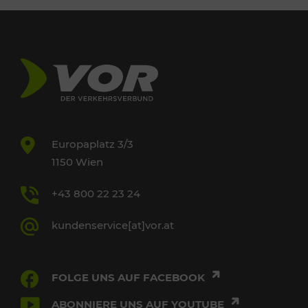
Europaplatz 3/3
1150 Wien
+43 800 22 23 24
kundenservice[at]vor.at
FOLGE UNS AUF FACEBOOK
ABONNIERE UNS AUF YOUTUBE