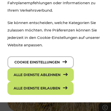
Fahrplanempfehlungen oder Informationen zu
Ihrem Verkehrsverbund.
Sie können entscheiden, welche Kategorien Sie
zulassen möchten. Ihre Präferenzen können Sie
jederzeit in den Cookie-Einstellungen auf unserer
Website anpassen.
COOKIE EINSTELLUNGEN
ALLE DIENSTE ABLEHNEN
ALLE DIENSTE ERLAUBEN