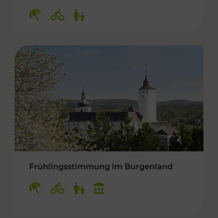
Kategorien: Erholung, Radwege, Für Kinder
Frühlingsstimmung im Burgenland
Kategorien: Erholung, Radwege, Für Kinder, K