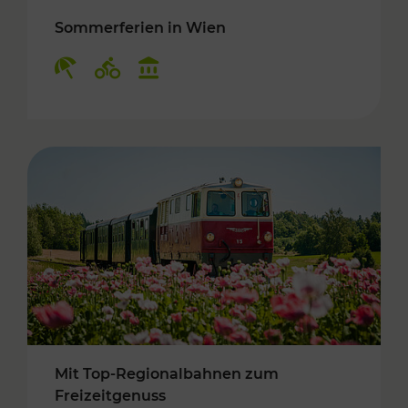
Sommerferien in Wien
Kategorien: Erholung, Radwege, Kulturangebo
Mit Top-Regionalbahnen zum
Freizeitgenuss