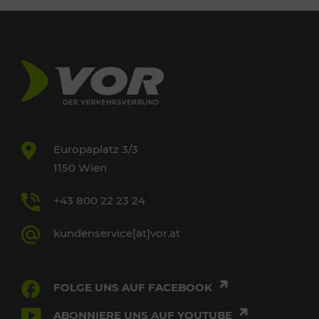
Europaplatz 3/3
1150 Wien
+43 800 22 23 24
kundenservice[at]vor.at
FOLGE UNS AUF FACEBOOK
ABONNIERE UNS AUF YOUTUBE