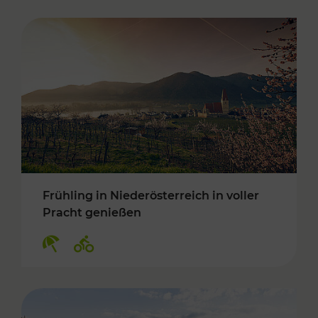
Frühling in Niederösterreich in voller
Pracht genießen
Kategorien: Erholung, Radwege