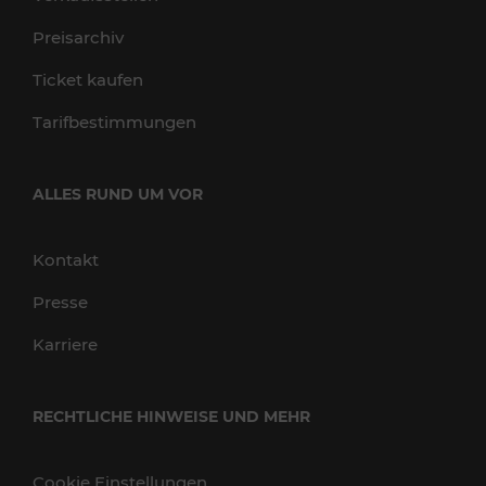
Preisarchiv
Ticket kaufen
Tarifbestimmungen
ALLES RUND UM VOR
Kontakt
Presse
Karriere
RECHTLICHE HINWEISE UND MEHR
Cookie Einstellungen