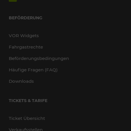
BEFÖRDERUNG
VOR Widgets
Fahrgastrechte
Beförderungsbedingungen
Häufige Fragen (FAQ)
Downloads
TICKETS & TARIFE
Ticket Übersicht
Verkaufsstellen