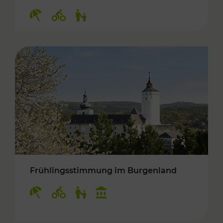
Kategorien: Erholung, Radwege, Für Kinder
Frühlingsstimmung im Burgenland
Kategorien: Erholung, Radwege, Für Kinder, K