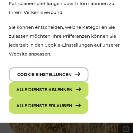
Fahrplanempfehlungen oder Informationen zu
Ihrem Verkehrsverbund.
Sie können entscheiden, welche Kategorien Sie
zulassen möchten. Ihre Präferenzen können Sie
jederzeit in den Cookie-Einstellungen auf unserer
Website anpassen.
COOKIE EINSTELLUNGEN
ALLE DIENSTE ABLEHNEN
ALLE DIENSTE ERLAUBEN