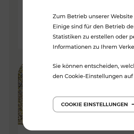
Kategorien: Erholung, Radwege, 
Zum Betrieb unserer Website
Einige sind für den Betrieb d
Statistiken zu erstellen oder
Informationen zu Ihrem Verk
Sie können entscheiden, welch
den Cookie-Einstellungen auf
COOKIE EINSTELLUNGEN