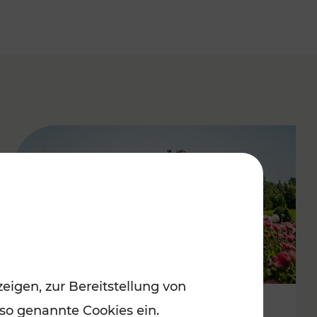
eigen, zur Bereitstellung von
 so genannte Cookies ein.
Mit Top-Regionalbahnen zum