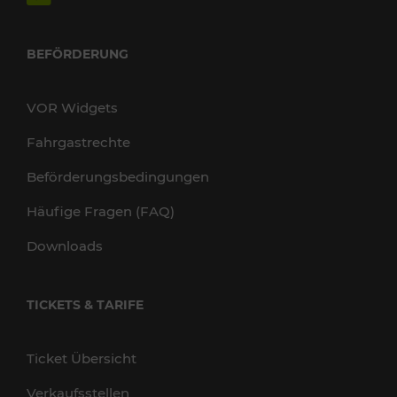
BEFÖRDERUNG
VOR Widgets
Fahrgastrechte
Beförderungsbedingungen
Häufige Fragen (FAQ)
Downloads
TICKETS & TARIFE
Ticket Übersicht
Verkaufsstellen