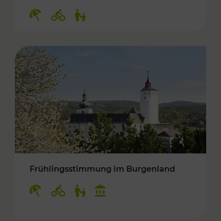
Kategorien: Erholung, Radwege, Für Kinder
Frühlingsstimmung im Burgenland
Kategorien: Erholung, Radwege, Für Kinder, K