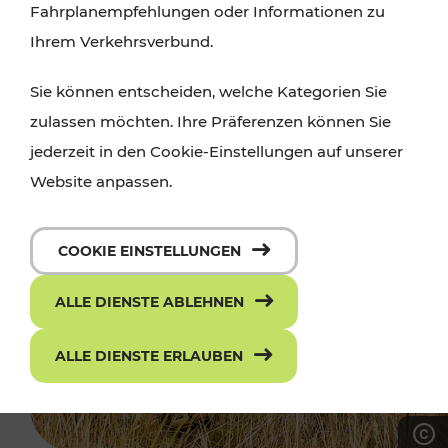
Fahrplanempfehlungen oder Informationen zu
Ihrem Verkehrsverbund.
Sie können entscheiden, welche Kategorien Sie
zulassen möchten. Ihre Präferenzen können Sie
jederzeit in den Cookie-Einstellungen auf unserer
Website anpassen.
COOKIE EINSTELLUNGEN
ALLE DIENSTE ABLEHNEN
ALLE DIENSTE ERLAUBEN