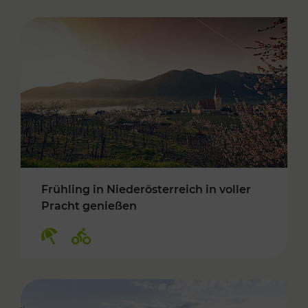
Frühling in Niederösterreich in voller
Pracht genießen
Kategorien: Erholung, Radwege