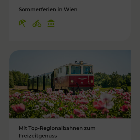
Sommerferien in Wien
Kategorien: Erholung, Radwege, Kulturangebo
Mit Top-Regionalbahnen zum
Freizeitgenuss