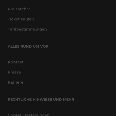
Preisarchiv
Ticket kaufen
Tarifbestimmungen
ALLES RUND UM VOR
Kontakt
Presse
Karriere
RECHTLICHE HINWEISE UND MEHR
Cookie Einstellungen