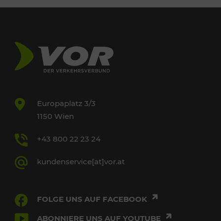
Europaplatz 3/3
1150 Wien
+43 800 22 23 24
kundenservice[at]vor.at
FOLGE UNS AUF FACEBOOK
ABONNIERE UNS AUF YOUTUBE