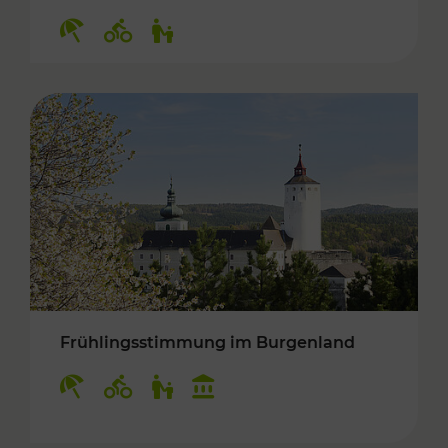
Kategorien: Erholung, Radwege, Für Kinder
Frühlingsstimmung im Burgenland
Kategorien: Erholung, Radwege, Für Kinder, K