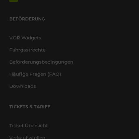
BEFÖRDERUNG
VOR Widgets
Fahrgastrechte
Beförderungsbedingungen
Häufige Fragen (FAQ)
Downloads
TICKETS & TARIFE
Ticket Übersicht
Verkaufsstellen