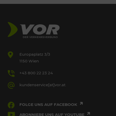
Europaplatz 3/3
1150 Wien
+43 800 22 23 24
kundenservice[at]vor.at
FOLGE UNS AUF FACEBOOK
ABONNIERE UNS AUF YOUTUBE