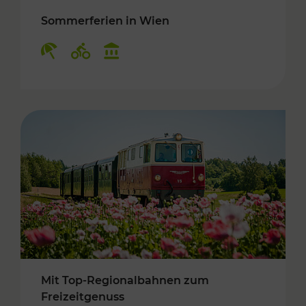
Sommerferien in Wien
Kategorien: Erholung, Radwege, Kulturangebo
Mit Top-Regionalbahnen zum
Freizeitgenuss