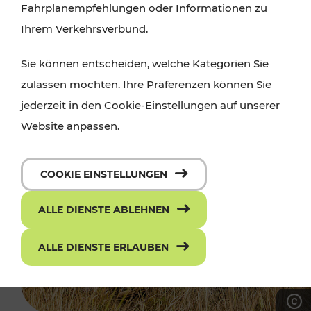
Fahrplanempfehlungen oder Informationen zu
Ihrem Verkehrsverbund.
Sie können entscheiden, welche Kategorien Sie
zulassen möchten. Ihre Präferenzen können Sie
jederzeit in den Cookie-Einstellungen auf unserer
Website anpassen.
COOKIE EINSTELLUNGEN
ALLE DIENSTE ABLEHNEN
ALLE DIENSTE ERLAUBEN