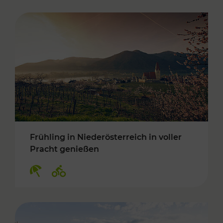
Frühling in Niederösterreich in voller
Pracht genießen
Kategorien: Erholung, Radwege