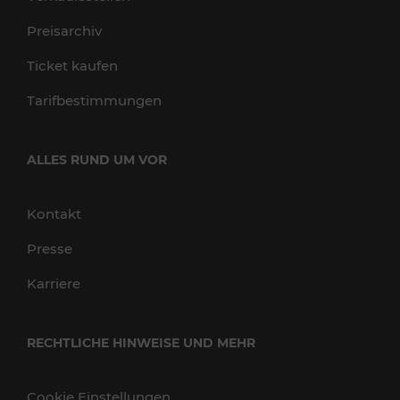
Preisarchiv
Ticket kaufen
Tarifbestimmungen
ALLES RUND UM VOR
Kontakt
Presse
Karriere
RECHTLICHE HINWEISE UND MEHR
Cookie Einstellungen