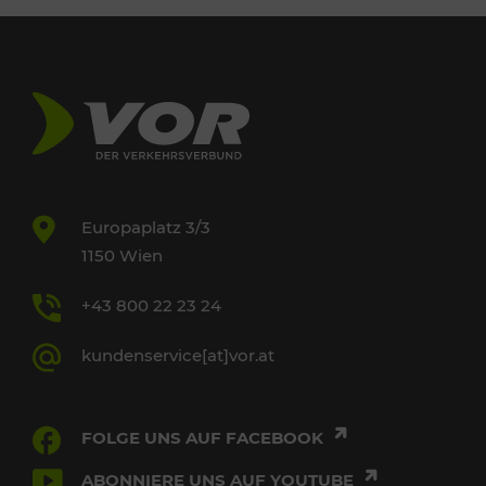
Europaplatz 3/3
1150 Wien
+43 800 22 23 24
kundenservice[at]vor.at
FOLGE UNS AUF FACEBOOK
ABONNIERE UNS AUF YOUTUBE