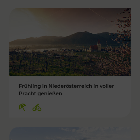
Frühling in Niederösterreich in voller
Pracht genießen
Kategorien: Erholung, Radwege