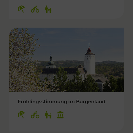
Kategorien: Erholung, Radwege, Für Kinder
Frühlingsstimmung im Burgenland
Kategorien: Erholung, Radwege, Für Kinder, K