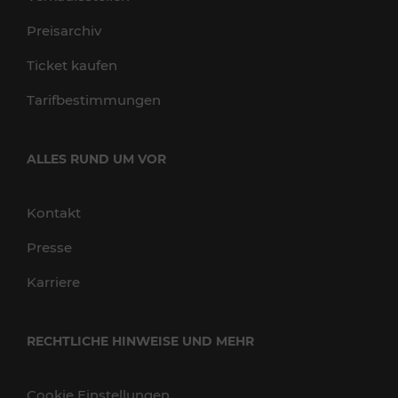
Preisarchiv
Ticket kaufen
Tarifbestimmungen
ALLES RUND UM VOR
Kontakt
Presse
Karriere
RECHTLICHE HINWEISE UND MEHR
Cookie Einstellungen