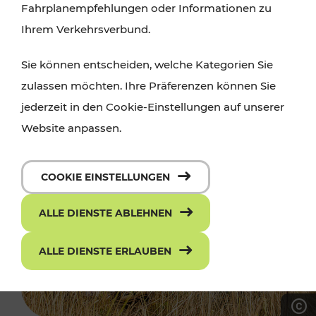
Fahrplanempfehlungen oder Informationen zu
Ihrem Verkehrsverbund.
Sie können entscheiden, welche Kategorien Sie
zulassen möchten. Ihre Präferenzen können Sie
jederzeit in den Cookie-Einstellungen auf unserer
Website anpassen.
COOKIE EINSTELLUNGEN
ALLE DIENSTE ABLEHNEN
ALLE DIENSTE ERLAUBEN