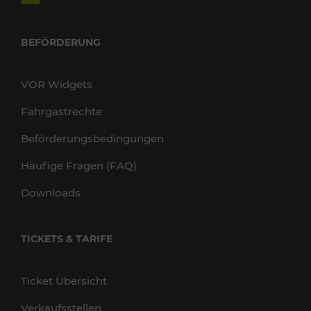
BEFÖRDERUNG
VOR Widgets
Fahrgastrechte
Beförderungsbedingungen
Häufige Fragen (FAQ)
Downloads
TICKETS & TARIFE
Ticket Übersicht
Verkaufsstellen