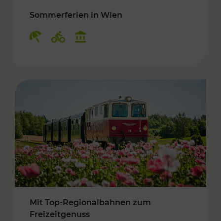
Sommerferien in Wien
Kategorien: Erholung, Radwege, Kulturangebo
Mit Top-Regionalbahnen zum
Freizeitgenuss