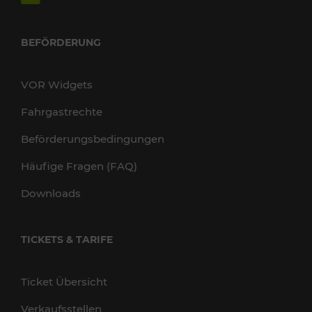
BEFÖRDERUNG
VOR Widgets
Fahrgastrechte
Beförderungsbedingungen
Häufige Fragen (FAQ)
Downloads
TICKETS & TARIFE
Ticket Übersicht
Verkaufsstellen