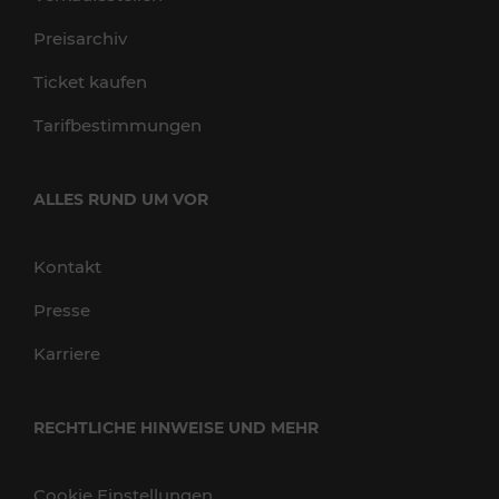
Preisarchiv
Ticket kaufen
Tarifbestimmungen
ALLES RUND UM VOR
Kontakt
Presse
Karriere
RECHTLICHE HINWEISE UND MEHR
Cookie Einstellungen