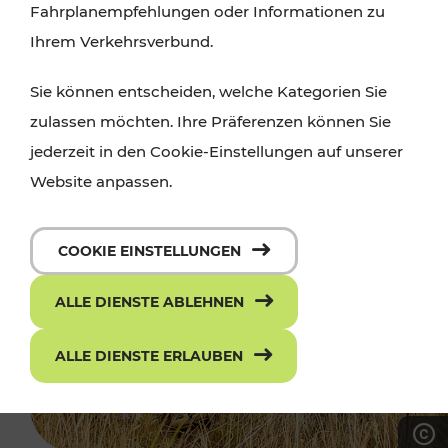
Fahrplanempfehlungen oder Informationen zu
Ihrem Verkehrsverbund.
Sie können entscheiden, welche Kategorien Sie
zulassen möchten. Ihre Präferenzen können Sie
jederzeit in den Cookie-Einstellungen auf unserer
Website anpassen.
COOKIE EINSTELLUNGEN
ALLE DIENSTE ABLEHNEN
ALLE DIENSTE ERLAUBEN