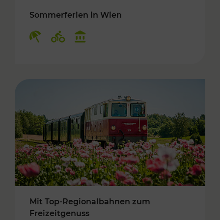
Sommerferien in Wien
Kategorien: Erholung, Radwege, Kulturangebo
Mit Top-Regionalbahnen zum
Freizeitgenuss