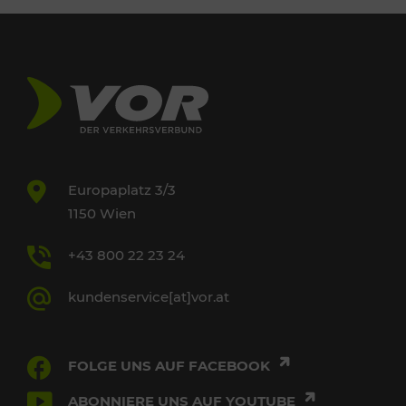
Europaplatz 3/3
1150 Wien
+43 800 22 23 24
kundenservice[at]vor.at
FOLGE UNS AUF FACEBOOK
ABONNIERE UNS AUF YOUTUBE