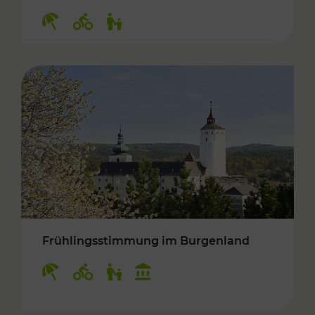
Kategorien: Erholung, Radwege, Für Kinder
Frühlingsstimmung im Burgenland
Kategorien: Erholung, Radwege, Für Kinder, K