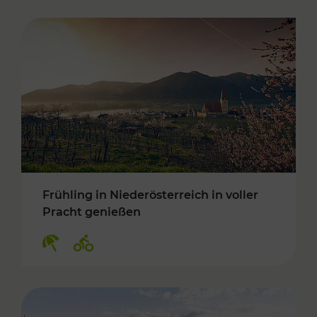
Frühling in Niederösterreich in voller
Pracht genießen
Kategorien: Erholung, Radwege