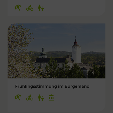
Kategorien: Erholung, Radwege, Für Kinder
Frühlingsstimmung im Burgenland
Kategorien: Erholung, Radwege, Für Kinder, K