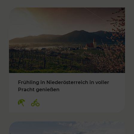
Frühling in Niederösterreich in voller
Pracht genießen
Kategorien: Erholung, Radwege