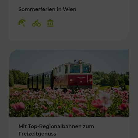
Sommerferien in Wien
Kategorien: Erholung, Radwege, Kulturangebo
Mit Top-Regionalbahnen zum
Freizeitgenuss