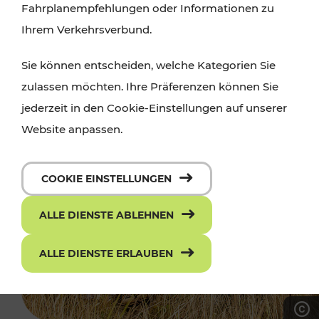
Fahrplanempfehlungen oder Informationen zu
Ihrem Verkehrsverbund.
Sie können entscheiden, welche Kategorien Sie
zulassen möchten. Ihre Präferenzen können Sie
jederzeit in den Cookie-Einstellungen auf unserer
Website anpassen.
COOKIE EINSTELLUNGEN
ALLE DIENSTE ABLEHNEN
ALLE DIENSTE ERLAUBEN