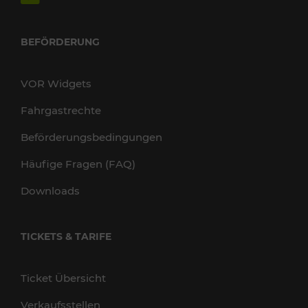
BEFÖRDERUNG
VOR Widgets
Fahrgastrechte
Beförderungsbedingungen
Häufige Fragen (FAQ)
Downloads
TICKETS & TARIFE
Ticket Übersicht
Verkaufsstellen