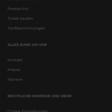
Preisarchiv
Ticket kaufen
Tarifbestimmungen
ALLES RUND UM VOR
Kontakt
Presse
Karriere
RECHTLICHE HINWEISE UND MEHR
Cookie Einstellungen