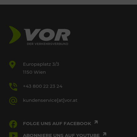
Europaplatz 3/3
1150 Wien
+43 800 22 23 24
kundenservice[at]vor.at
FOLGE UNS AUF FACEBOOK
ABONNIERE UNS AUF YOUTUBE