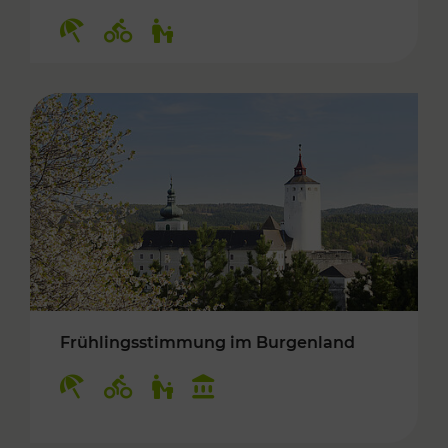
Kategorien: Erholung, Radwege, Für Kinder
Frühlingsstimmung im Burgenland
Kategorien: Erholung, Radwege, Für Kinder, K