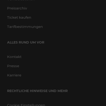
Preisarchiv
Ticket kaufen
Tarifbestimmungen
ALLES RUND UM VOR
Kontakt
Presse
Karriere
RECHTLICHE HINWEISE UND MEHR
Cookie Einstellungen