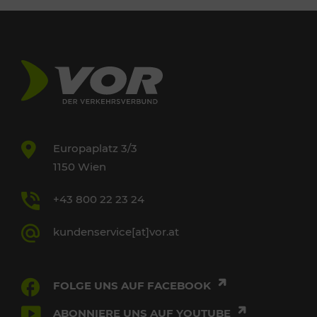
Europaplatz 3/3
1150 Wien
+43 800 22 23 24
kundenservice[at]vor.at
FOLGE UNS AUF FACEBOOK
ABONNIERE UNS AUF YOUTUBE