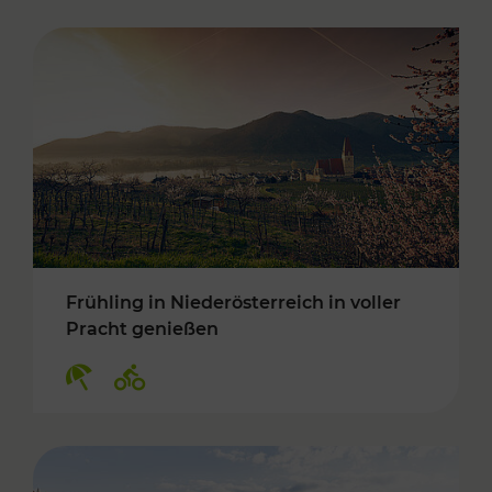
Frühling in Niederösterreich in voller
Pracht genießen
Kategorien: Erholung, Radwege