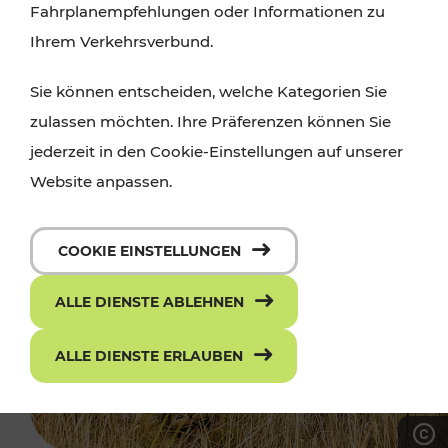
Fahrplanempfehlungen oder Informationen zu
Ihrem Verkehrsverbund.
Sie können entscheiden, welche Kategorien Sie
zulassen möchten. Ihre Präferenzen können Sie
jederzeit in den Cookie-Einstellungen auf unserer
Website anpassen.
COOKIE EINSTELLUNGEN
ALLE DIENSTE ABLEHNEN
ALLE DIENSTE ERLAUBEN