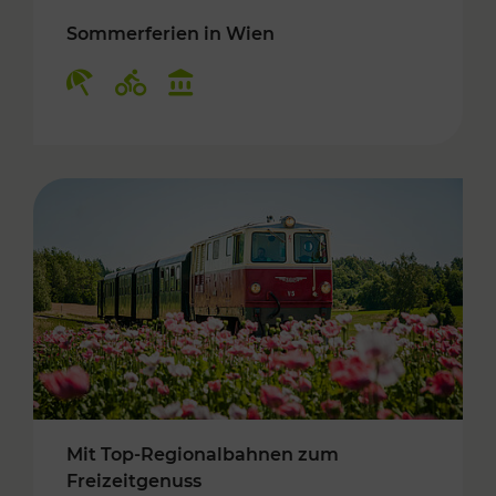
Sommerferien in Wien
Kategorien: Erholung, Radwege, Kulturangebo
Mit Top-Regionalbahnen zum
Freizeitgenuss