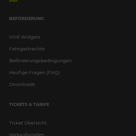
BEFÖRDERUNG
VOR Widgets
Fahrgastrechte
Beförderungsbedingungen
Häufige Fragen (FAQ)
Downloads
TICKETS & TARIFE
Ticket Übersicht
Verkaufsstellen