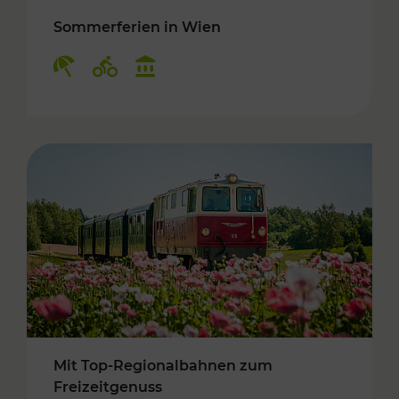
Sommerferien in Wien
Kategorien: Erholung, Radwege, Kulturangebo
Mit Top-Regionalbahnen zum
Freizeitgenuss