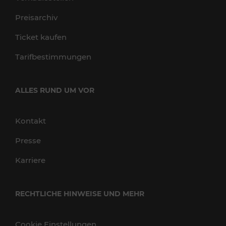
Preisarchiv
Ticket kaufen
Tarifbestimmungen
ALLES RUND UM VOR
Kontakt
Presse
Karriere
RECHTLICHE HINWEISE UND MEHR
Cookie Einstellungen