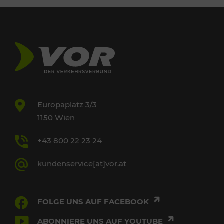
Europaplatz 3/3
1150 Wien
+43 800 22 23 24
kundenservice[at]vor.at
FOLGE UNS AUF FACEBOOK
ABONNIERE UNS AUF YOUTUBE