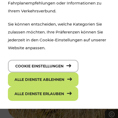
Fahrplanempfehlungen oder Informationen zu
Ihrem Verkehrsverbund.
Sie können entscheiden, welche Kategorien Sie
zulassen möchten. Ihre Präferenzen können Sie
jederzeit in den Cookie-Einstellungen auf unserer
Website anpassen.
COOKIE EINSTELLUNGEN
ALLE DIENSTE ABLEHNEN
ALLE DIENSTE ERLAUBEN