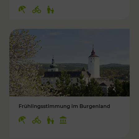
Kategorien: Erholung, Radwege, Für Kinder
Frühlingsstimmung im Burgenland
Kategorien: Erholung, Radwege, Für Kinder, K