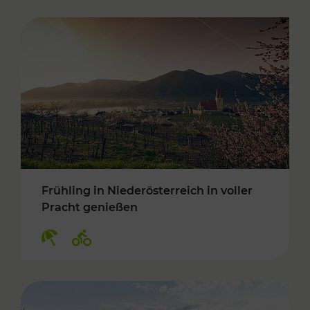
Frühling in Niederösterreich in voller
Pracht genießen
Kategorien: Erholung, Radwege