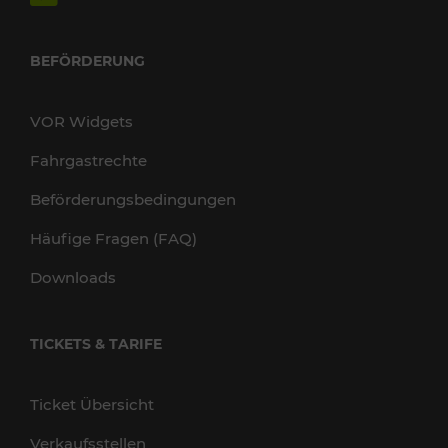
BEFÖRDERUNG
VOR Widgets
Fahrgastrechte
Beförderungsbedingungen
Häufige Fragen (FAQ)
Downloads
TICKETS & TARIFE
Ticket Übersicht
Verkaufsstellen