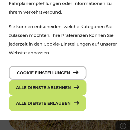
Fahrplanempfehlungen oder Informationen zu
Ihrem Verkehrsverbund.
Sie können entscheiden, welche Kategorien Sie
zulassen möchten. Ihre Präferenzen können Sie
jederzeit in den Cookie-Einstellungen auf unserer
Website anpassen.
COOKIE EINSTELLUNGEN
ALLE DIENSTE ABLEHNEN
ALLE DIENSTE ERLAUBEN