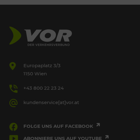
Europaplatz 3/3
1150 Wien
+43 800 22 23 24
kundenservice[at]vor.at
FOLGE UNS AUF FACEBOOK
ABONNIERE UNS AUF YOUTUBE