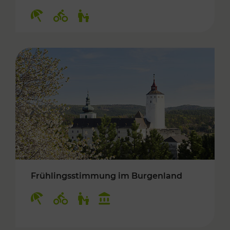
Kategorien: Erholung, Radwege, Für Kinder
Frühlingsstimmung im Burgenland
Kategorien: Erholung, Radwege, Für Kinder, K