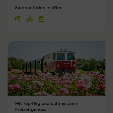
Sommerferien in Wien
Kategorien: Erholung, Radwege, Kulturangebo
Mit Top-Regionalbahnen zum
Freizeitgenuss