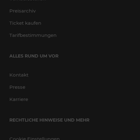
Preisarchiv
Ticket kaufen
Tarifbestimmungen
ALLES RUND UM VOR
Kontakt
Presse
Karriere
RECHTLICHE HINWEISE UND MEHR
Cookie Einstellungen