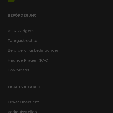
BEFÖRDERUNG
VOR Widgets
Fahrgastrechte
Beförderungsbedingungen
Häufige Fragen (FAQ)
Downloads
TICKETS & TARIFE
Ticket Übersicht
Verkaufsstellen