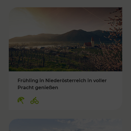
Frühling in Niederösterreich in voller
Pracht genießen
Kategorien: Erholung, Radwege