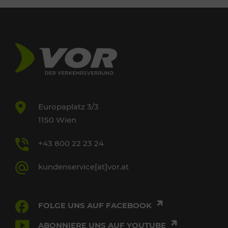
Europaplatz 3/3
1150 Wien
+43 800 22 23 24
kundenservice[at]vor.at
FOLGE UNS AUF FACEBOOK
ABONNIERE UNS AUF YOUTUBE