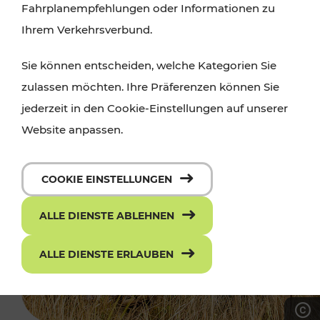
Fahrplanempfehlungen oder Informationen zu
Ihrem Verkehrsverbund.
Sie können entscheiden, welche Kategorien Sie
zulassen möchten. Ihre Präferenzen können Sie
jederzeit in den Cookie-Einstellungen auf unserer
Website anpassen.
COOKIE EINSTELLUNGEN
ALLE DIENSTE ABLEHNEN
ALLE DIENSTE ERLAUBEN