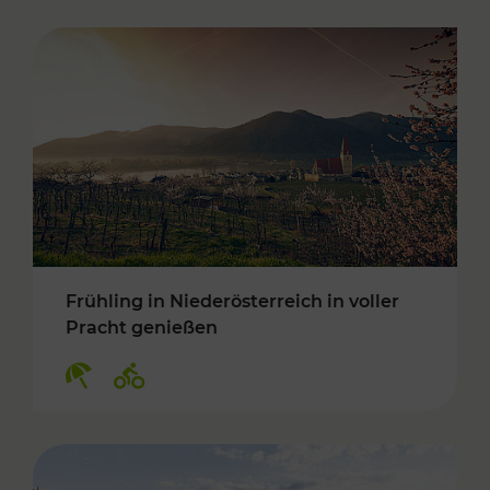
Frühling in Niederösterreich in voller
Pracht genießen
Kategorien: Erholung, Radwege