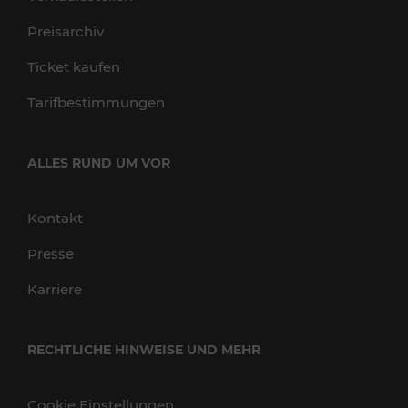
Preisarchiv
Ticket kaufen
Tarifbestimmungen
ALLES RUND UM VOR
Kontakt
Presse
Karriere
RECHTLICHE HINWEISE UND MEHR
Cookie Einstellungen