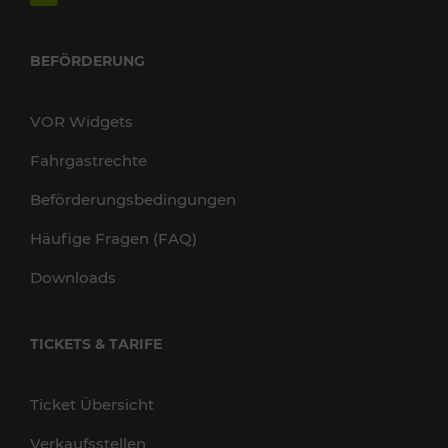
BEFÖRDERUNG
VOR Widgets
Fahrgastrechte
Beförderungsbedingungen
Häufige Fragen (FAQ)
Downloads
TICKETS & TARIFE
Ticket Übersicht
Verkaufsstellen