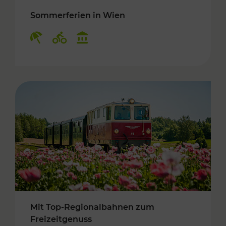
Sommerferien in Wien
Kategorien: Erholung, Radwege, Kulturangebo
Mit Top-Regionalbahnen zum
Freizeitgenuss