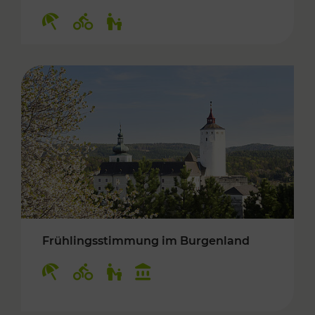
Kategorien: Erholung, Radwege, Für Kinder
Frühlingsstimmung im Burgenland
Kategorien: Erholung, Radwege, Für Kinder, K