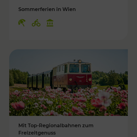
Sommerferien in Wien
Kategorien: Erholung, Radwege, Kulturangebo
Mit Top-Regionalbahnen zum
Freizeitgenuss