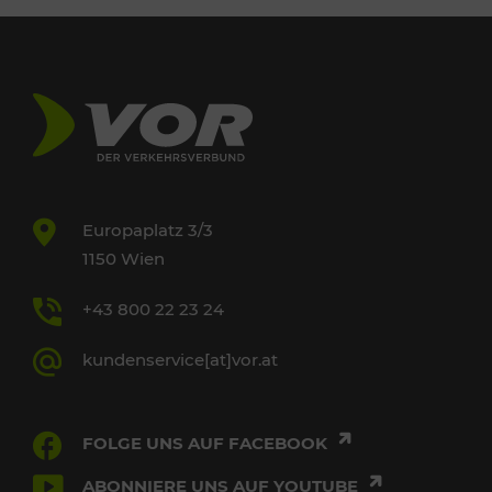
Europaplatz 3/3
1150 Wien
+43 800 22 23 24
kundenservice[at]vor.at
FOLGE UNS AUF FACEBOOK
ABONNIERE UNS AUF YOUTUBE