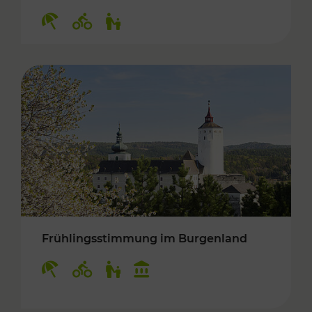
Kategorien: Erholung, Radwege, Für Kinder
Frühlingsstimmung im Burgenland
Kategorien: Erholung, Radwege, Für Kinder, K