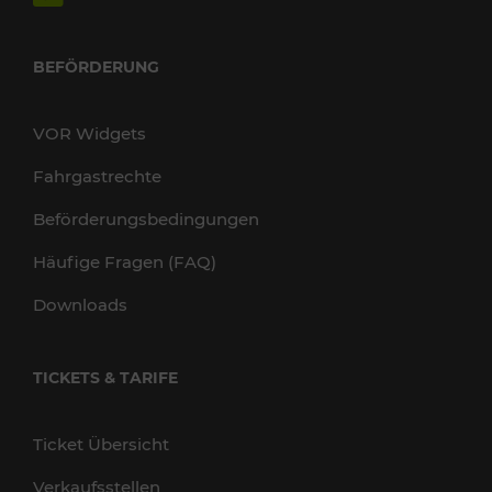
BEFÖRDERUNG
VOR Widgets
Fahrgastrechte
Beförderungsbedingungen
Häufige Fragen (FAQ)
Downloads
TICKETS & TARIFE
Ticket Übersicht
Verkaufsstellen