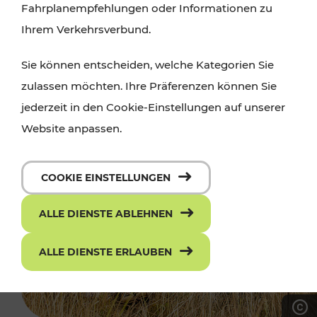
Fahrplanempfehlungen oder Informationen zu
Ihrem Verkehrsverbund.
Sie können entscheiden, welche Kategorien Sie
zulassen möchten. Ihre Präferenzen können Sie
jederzeit in den Cookie-Einstellungen auf unserer
Website anpassen.
COOKIE EINSTELLUNGEN
ALLE DIENSTE ABLEHNEN
ALLE DIENSTE ERLAUBEN