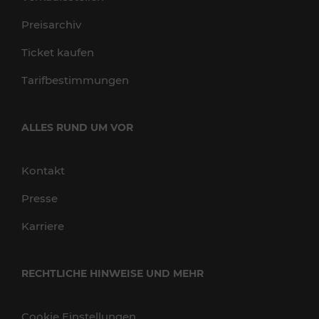
Preisarchiv
Ticket kaufen
Tarifbestimmungen
ALLES RUND UM VOR
Kontakt
Presse
Karriere
RECHTLICHE HINWEISE UND MEHR
Cookie Einstellungen