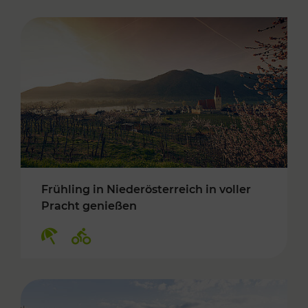
Frühling in Niederösterreich in voller
Pracht genießen
Kategorien: Erholung, Radwege