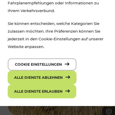
Fahrplanempfehlungen oder Informationen zu
Ihrem Verkehrsverbund.
Sie können entscheiden, welche Kategorien Sie
zulassen möchten. Ihre Präferenzen können Sie
jederzeit in den Cookie-Einstellungen auf unserer
Website anpassen.
COOKIE EINSTELLUNGEN
ALLE DIENSTE ABLEHNEN
ALLE DIENSTE ERLAUBEN