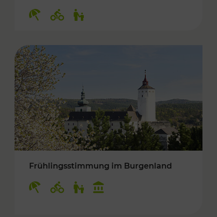
Kategorien: Erholung, Radwege, Für Kinder
Frühlingsstimmung im Burgenland
Kategorien: Erholung, Radwege, Für Kinder, K