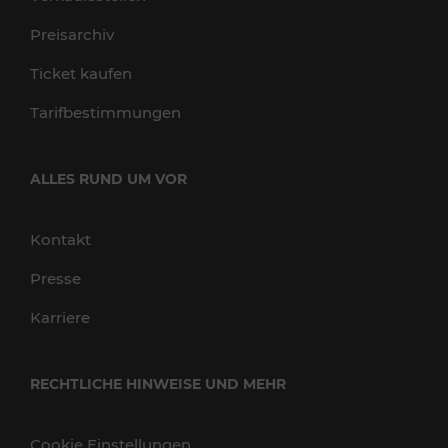
Preisarchiv
Ticket kaufen
Tarifbestimmungen
ALLES RUND UM VOR
Kontakt
Presse
Karriere
RECHTLICHE HINWEISE UND MEHR
Cookie Einstellungen