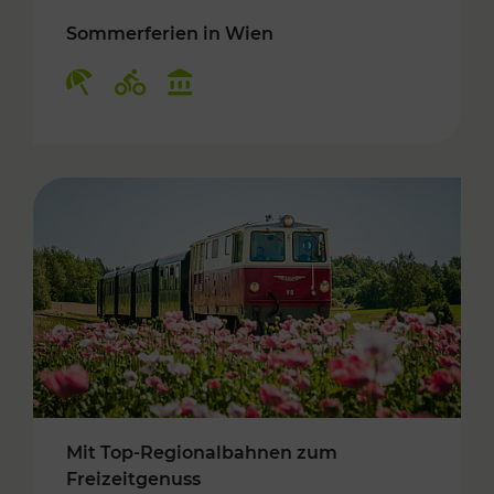
Sommerferien in Wien
Kategorien: Erholung, Radwege, Kulturangebo
Mit Top-Regionalbahnen zum
Freizeitgenuss