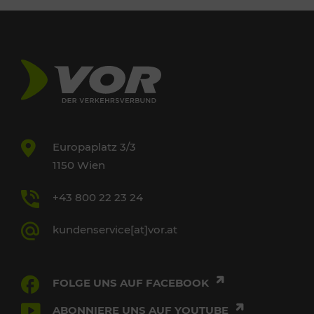
Europaplatz 3/3
1150 Wien
+43 800 22 23 24
kundenservice[at]vor.at
FOLGE UNS AUF FACEBOOK
ABONNIERE UNS AUF YOUTUBE