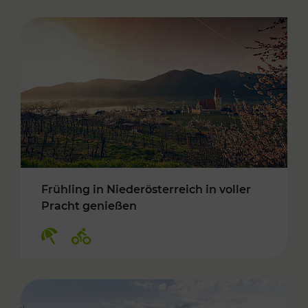
Frühling in Niederösterreich in voller
Pracht genießen
Kategorien: Erholung, Radwege