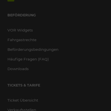
BEFÖRDERUNG
VOR Widgets
Fahrgastrechte
Beförderungsbedingungen
Häufige Fragen (FAQ)
Downloads
TICKETS & TARIFE
Ticket Übersicht
Verkaufsstellen