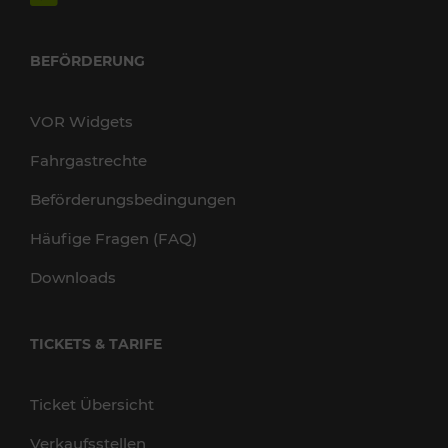
BEFÖRDERUNG
VOR Widgets
Fahrgastrechte
Beförderungsbedingungen
Häufige Fragen (FAQ)
Downloads
TICKETS & TARIFE
Ticket Übersicht
Verkaufsstellen