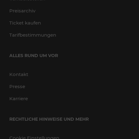
Preisarchiv
Ticket kaufen
Tarifbestimmungen
ALLES RUND UM VOR
Kontakt
Presse
Karriere
RECHTLICHE HINWEISE UND MEHR
Cookie Einstellungen