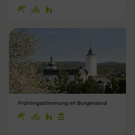
Kategorien: Erholung, Radwege, Für Kinder
Frühlingsstimmung im Burgenland
Kategorien: Erholung, Radwege, Für Kinder, K