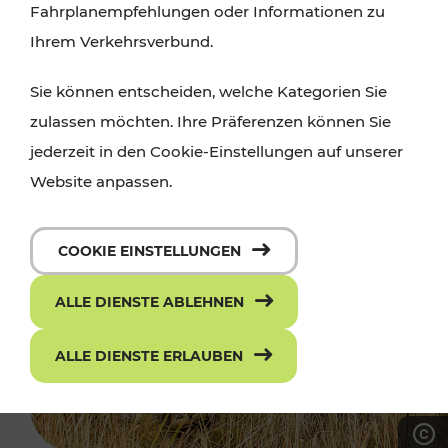
Fahrplanempfehlungen oder Informationen zu
Ihrem Verkehrsverbund.
Sie können entscheiden, welche Kategorien Sie
zulassen möchten. Ihre Präferenzen können Sie
jederzeit in den Cookie-Einstellungen auf unserer
Website anpassen.
COOKIE EINSTELLUNGEN
ALLE DIENSTE ABLEHNEN
ALLE DIENSTE ERLAUBEN