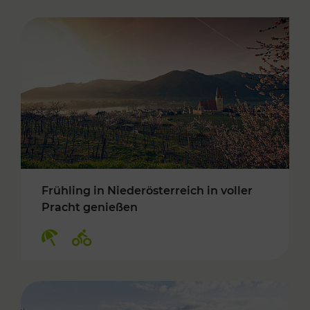
Frühling in Niederösterreich in voller
Pracht genießen
Kategorien: Erholung, Radwege