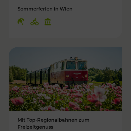
Sommerferien in Wien
Kategorien: Erholung, Radwege, Kulturangebo
Mit Top-Regionalbahnen zum
Freizeitgenuss