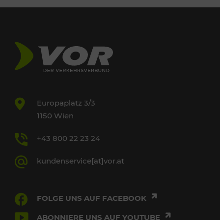
Europaplatz 3/3
1150 Wien
+43 800 22 23 24
kundenservice[at]vor.at
FOLGE UNS AUF FACEBOOK
ABONNIERE UNS AUF YOUTUBE