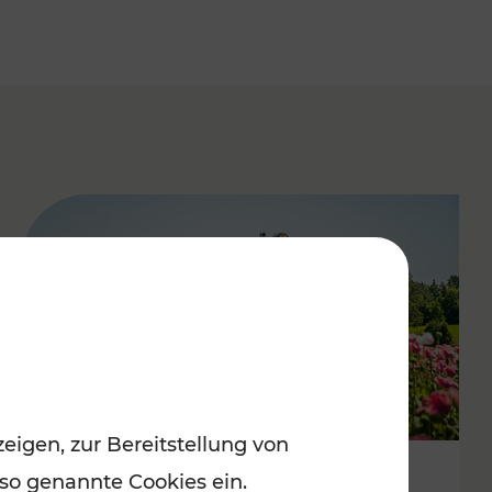
eigen, zur Bereitstellung von
 so genannte Cookies ein.
Mit Top-Regionalbahnen zum