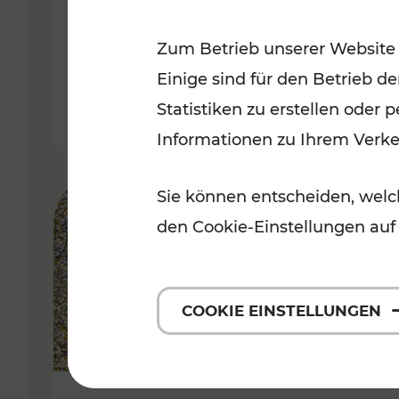
Kategorien: Erholung, Radwege, 
Zum Betrieb unserer Website
Einige sind für den Betrieb d
Statistiken zu erstellen oder
Informationen zu Ihrem Verk
Sie können entscheiden, welch
den Cookie-Einstellungen auf
COOKIE EINSTELLUNGEN