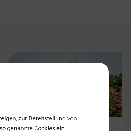
eigen, zur Bereitstellung von
 so genannte Cookies ein.
Mit Top-Regionalbahnen zum