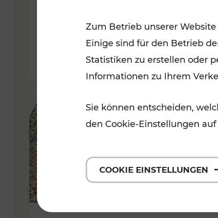
Kategorien: Erholung, Radwege, 
Zum Betrieb unserer Website
Einige sind für den Betrieb d
Statistiken zu erstellen oder
Informationen zu Ihrem Verk
Sie können entscheiden, welch
den Cookie-Einstellungen auf
COOKIE EINSTELLUNGEN