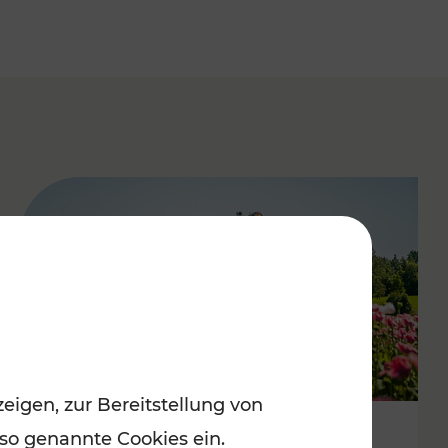
eigen, zur Bereitstellung von
 so genannte Cookies ein.
Mit Top-Regionalbahnen zum