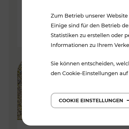
Kategorien: Erholung, Radwege, 
Zum Betrieb unserer Website
Einige sind für den Betrieb d
Statistiken zu erstellen oder
Informationen zu Ihrem Verk
Sie können entscheiden, welch
den Cookie-Einstellungen auf
COOKIE EINSTELLUNGEN