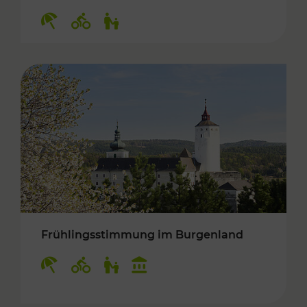
Kategorien: Erholung, Radwege, Für Kinder
Frühlingsstimmung im Burgenland
Kategorien: Erholung, Radwege, Für Kinder, K