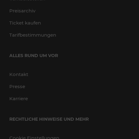
Preisarchiv
Ticket kaufen
Tarifbestimmungen
ALLES RUND UM VOR
Kontakt
Presse
Karriere
RECHTLICHE HINWEISE UND MEHR
Cookie Einstellungen