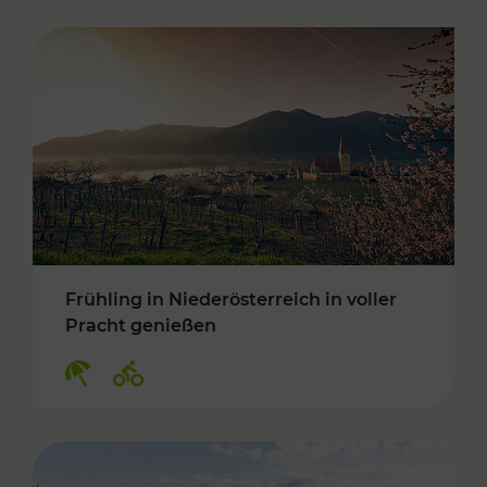
Frühling in Niederösterreich in voller
Pracht genießen
Kategorien: Erholung, Radwege