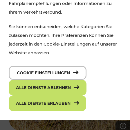
Fahrplanempfehlungen oder Informationen zu
Ihrem Verkehrsverbund.
Sie können entscheiden, welche Kategorien Sie
zulassen möchten. Ihre Präferenzen können Sie
jederzeit in den Cookie-Einstellungen auf unserer
Website anpassen.
COOKIE EINSTELLUNGEN
ALLE DIENSTE ABLEHNEN
ALLE DIENSTE ERLAUBEN