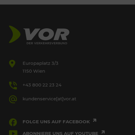
Europaplatz 3/3
1150 Wien
+43 800 22 23 24
kundenservice[at]vor.at
FOLGE UNS AUF FACEBOOK
ABONNIERE UNS AUF YOUTUBE