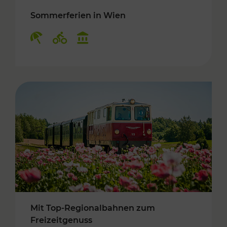
Sommerferien in Wien
Kategorien: Erholung, Radwege, Kulturangebo
Mit Top-Regionalbahnen zum
Freizeitgenuss