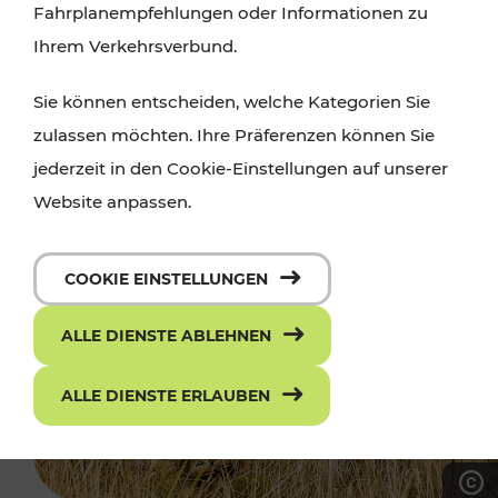
Fahrplanempfehlungen oder Informationen zu
Ihrem Verkehrsverbund.
Sie können entscheiden, welche Kategorien Sie
zulassen möchten. Ihre Präferenzen können Sie
jederzeit in den Cookie-Einstellungen auf unserer
Website anpassen.
COOKIE EINSTELLUNGEN
ALLE DIENSTE ABLEHNEN
ALLE DIENSTE ERLAUBEN