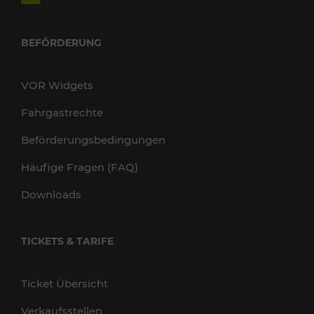
BEFÖRDERUNG
VOR Widgets
Fahrgastrechte
Beförderungsbedingungen
Häufige Fragen (FAQ)
Downloads
TICKETS & TARIFE
Ticket Übersicht
Verkaufsstellen