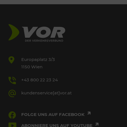
Europaplatz 3/3
1150 Wien
+43 800 22 23 24
kundenservice[at]vor.at
FOLGE UNS AUF FACEBOOK
ABONNIERE UNS AUF YOUTUBE