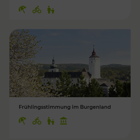
Kategorien: Erholung, Radwege, Für Kinder
Frühlingsstimmung im Burgenland
Kategorien: Erholung, Radwege, Für Kinder, K