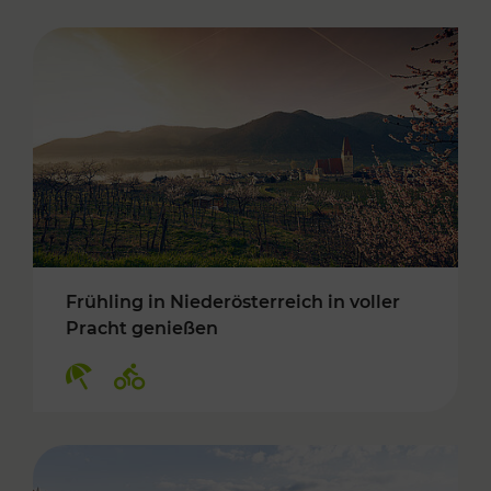
Frühling in Niederösterreich in voller
Pracht genießen
Kategorien: Erholung, Radwege