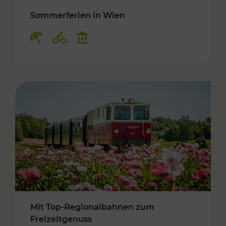
Sommerferien in Wien
Kategorien: Erholung, Radwege, Kulturangebo
Mit Top-Regionalbahnen zum
Freizeitgenuss