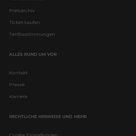
Preisarchiv
Ticket kaufen
Tarifbestimmungen
ALLES RUND UM VOR
Kontakt
Presse
Karriere
RECHTLICHE HINWEISE UND MEHR
Cookie Einstellungen