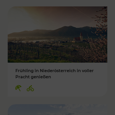
Frühling in Niederösterreich in voller
Pracht genießen
Kategorien: Erholung, Radwege