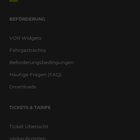
BEFÖRDERUNG
VOR Widgets
Fahrgastrechte
Beförderungsbedingungen
Häufige Fragen (FAQ)
Downloads
TICKETS & TARIFE
Ticket Übersicht
Verkaufsstellen