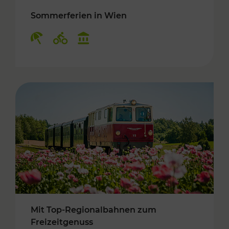
Sommerferien in Wien
Kategorien: Erholung, Radwege, Kulturangebo
Mit Top-Regionalbahnen zum
Freizeitgenuss