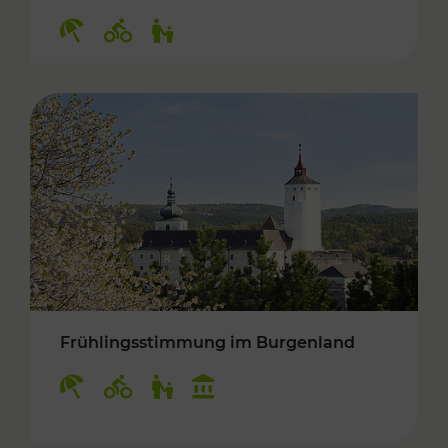
Kategorien: Erholung, Radwege, Für Kinder
Frühlingsstimmung im Burgenland
Kategorien: Erholung, Radwege, Für Kinder, K