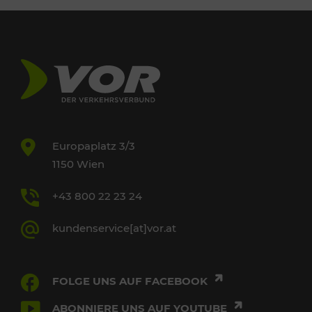
Europaplatz 3/3
1150 Wien
+43 800 22 23 24
kundenservice[at]vor.at
FOLGE UNS AUF FACEBOOK
ABONNIERE UNS AUF YOUTUBE