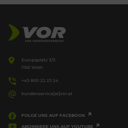
Europaplatz 3/3
1150 Wien
+43 800 22 23 24
kundenservice[at]vor.at
FOLGE UNS AUF FACEBOOK
ABONNIERE UNS AUF YOUTUBE