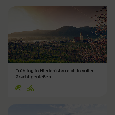
Frühling in Niederösterreich in voller
Pracht genießen
Kategorien: Erholung, Radwege