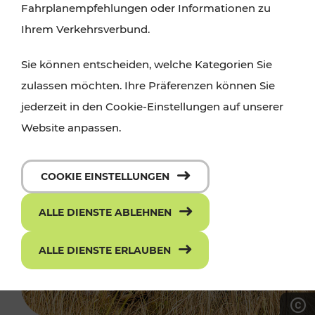
Fahrplanempfehlungen oder Informationen zu
Ihrem Verkehrsverbund.
Sie können entscheiden, welche Kategorien Sie
zulassen möchten. Ihre Präferenzen können Sie
jederzeit in den Cookie-Einstellungen auf unserer
Website anpassen.
COOKIE EINSTELLUNGEN
ALLE DIENSTE ABLEHNEN
ALLE DIENSTE ERLAUBEN