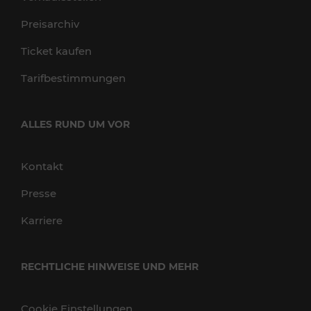
Preisarchiv
Ticket kaufen
Tarifbestimmungen
ALLES RUND UM VOR
Kontakt
Presse
Karriere
RECHTLICHE HINWEISE UND MEHR
Cookie Einstellungen