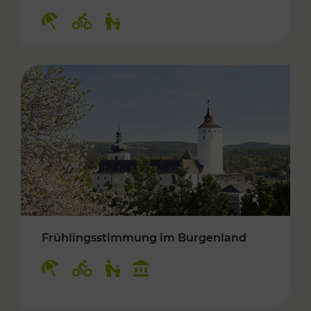
Kategorien: Erholung, Radwege, Für Kinder
Frühlingsstimmung im Burgenland
Kategorien: Erholung, Radwege, Für Kinder, K