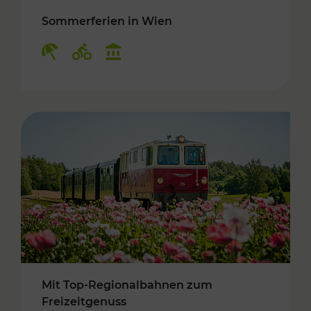
Sommerferien in Wien
Kategorien: Erholung, Radwege, Kulturangebo
Mit Top-Regionalbahnen zum
Freizeitgenuss