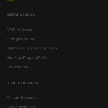
BEFÖRDERUNG
VOR Widgets
Fahrgastrechte
Beförderungsbedingungen
Häufige Fragen (FAQ)
Downloads
TICKETS & TARIFE
Ticket Übersicht
Verkaufsstellen